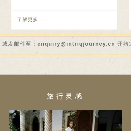
了解更多
6
或发邮件至：
enquiry@intriqjourney.cn
开始
旅行灵感