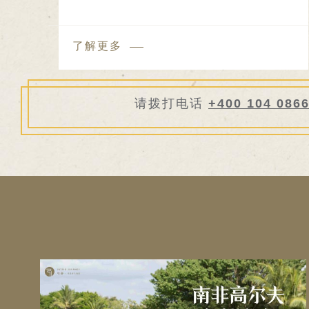
了解更多
请拨打电话
+400 104 086