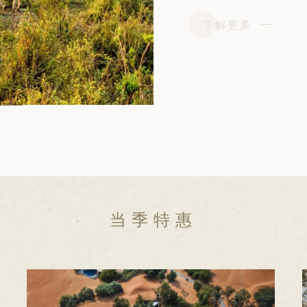
了解更多
当季特惠