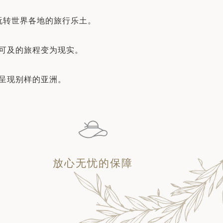
玩转世界各地的旅行乐土。
可及的旅程变为现实。
呈现别样的亚洲。
放心无忧的保障