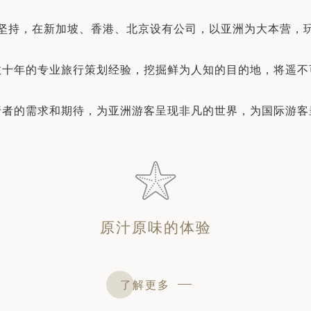
坚持，在新加坡、香港、北京设有公司，以亚洲为大本营，
数十年的专业旅行策划经验，挖掘鲜为人知的目的地，将遥不
行者的需求和期待，为亚洲游客呈现非凡的世界，为国际游客
原汁原味的体验
了解更多