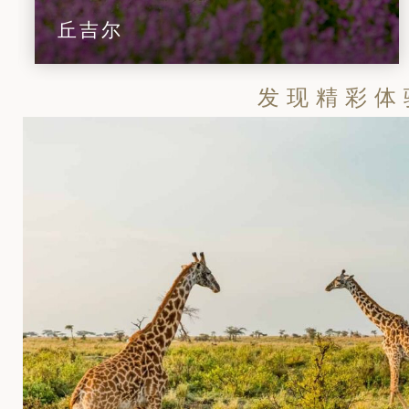
丘吉尔
发现精彩体