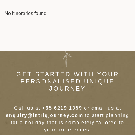
No itineraries found
GET STARTED WITH YOUR
PERSONALISED UNIQUE
JOURNEY
Call us at
+65 6219 1359
or email us at
enquiry@intriqjourney.com
to start planning
for a holiday that is completely tailored to
your preferences.