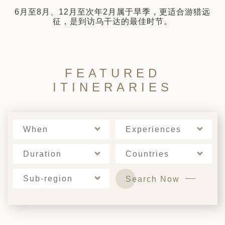
拉
6月至8月、12月至次年2月属于旱季，更适合游猎远
征，是到访乌干达的最佳时节。
FEATURED
ITINERARIES
When
Experiences
Duration
Countries
Sub-region
Search Now