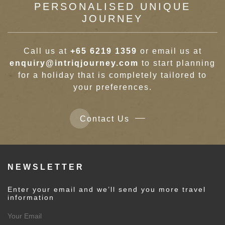
PERSONALISED UNIQUE
JOURNEY
Call us at
+65 6219 1359
or email us at
enquiry@intriqjourney.com
to start planning
for a holiday that is completely tailored to
your preferences.
Contact Us
NEWSLETTER
Enter your email and we’ll send you more travel
information