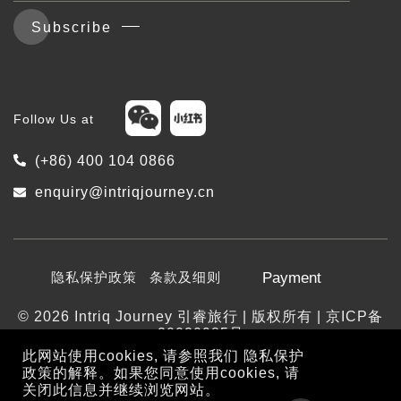
Subscribe
Follow Us at
(+86) 400 104 0866
enquiry@intriqjourney.cn
隐私保护政策
条款及细则
Payment
© 2026 Intriq Journey 引睿旅行 | 版权所有 | 京ICP备
20020985号
此网站使用cookies, 请参照我们
隐私保护
政策
的解释。如果您同意使用cookies, 请
关闭此信息并继续浏览网站。