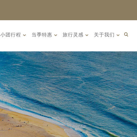
小团行程
当季特惠
旅行灵感
关于我们