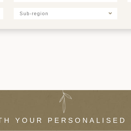
Sub-region
TH YOUR PERSONALISED