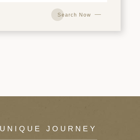
Search Now
 UNIQUE JOURNEY