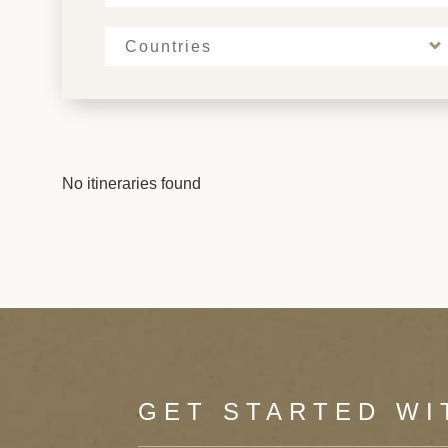
Countries
No itineraries found
GET STARTED WI