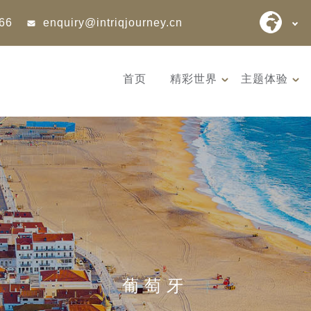
866
enquiry@intriqjourney.cn
首页
精彩世界
主题体验
葡萄牙