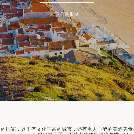
不只是蛋挞
景的国家，这里有文化丰富的城市，还有令人心醉的美酒美食