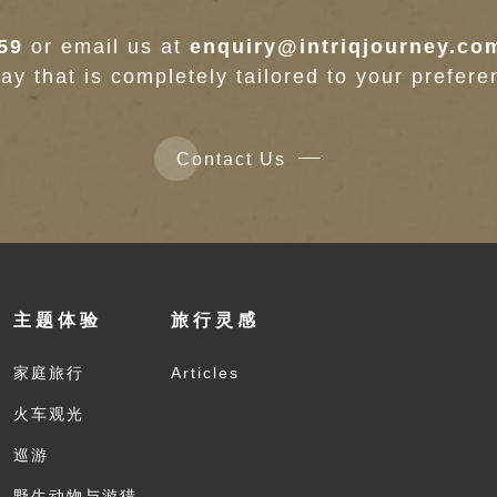
59
or email us at
enquiry@intriqjourney.co
day that is completely tailored to your prefere
Contact Us
主题体验
旅行灵感
家庭旅行
Articles
火车观光
巡游
野生动物与游猎