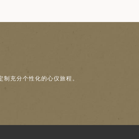
定制充分个性化的心仪旅程。