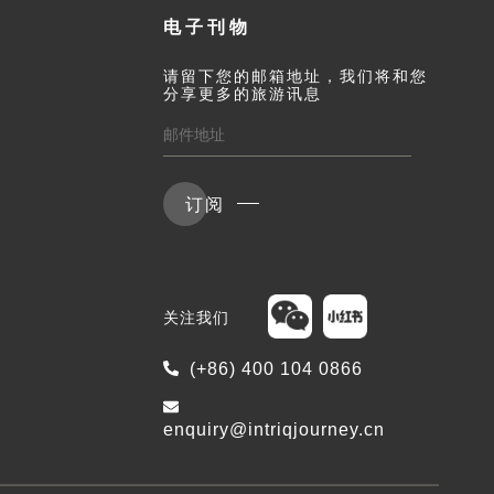
电子刊物
请留下您的邮箱地址，我们将和您
分享更多的旅游讯息
订阅
关注我们
(+86) 400 104 0866
enquiry@intriqjourney.cn