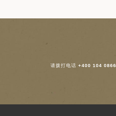
请拨打电话
+400 104 086