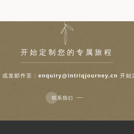
开始定制您的专属旅程
6
或发邮件至：
enquiry@intriqjourney.cn
开始
联系我们