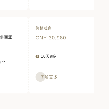
价格起自
CNY 30,980
多西亚
10天9晚
西亚
了解更多