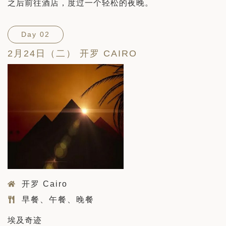
之后前往酒店，度过一个轻松的夜晚。
Day 02
2月24日（二） 开罗 CAIRO
开罗 Cairo
早餐、午餐、晚餐
埃及奇迹