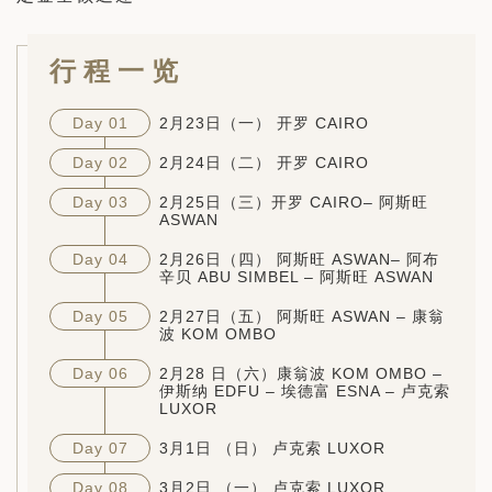
行程一览
Day 01
2月23日（一） 开罗 CAIRO
Day 02
2月24日（二） 开罗 CAIRO
Day 03
2月25日（三）开罗 CAIRO– 阿斯旺
ASWAN
Day 04
2月26日（四） 阿斯旺 ASWAN– 阿布
辛贝 ABU SIMBEL – 阿斯旺 ASWAN
Day 05
2月27日（五） 阿斯旺 ASWAN – 康翁
波 KOM OMBO
Day 06
2月28 日（六）康翁波 KOM OMBO –
伊斯纳 EDFU – 埃德富 ESNA – 卢克索
LUXOR
Day 07
3月1日 （日） 卢克索 LUXOR
Day 08
3月2日 （一） 卢克索 LUXOR