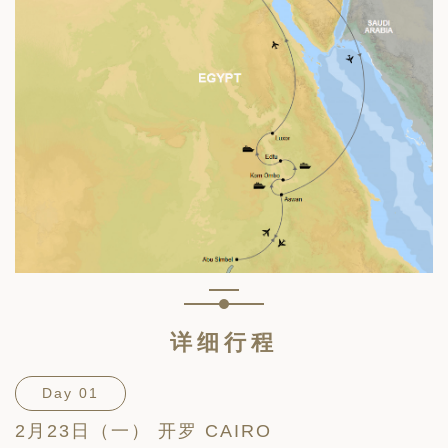
详细行程
Day 01
2月23日（一） 开罗 CAIRO