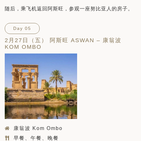
随后，乘飞机返回阿斯旺，参观一座努比亚人的房子。
Day 05
2月27日（五） 阿斯旺 ASWAN – 康翁波
KOM OMBO
康翁波 Kom Ombo
早餐、午餐、晚餐