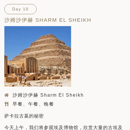
Day 10
沙姆沙伊赫 SHARM EL SHEIKH
沙姆沙伊赫 Sharm El Sheikh
早餐、午餐、晚餐
萨卡拉古墓的秘密
今天上午，我们将参观埃及博物馆，欣赏大量的古埃及