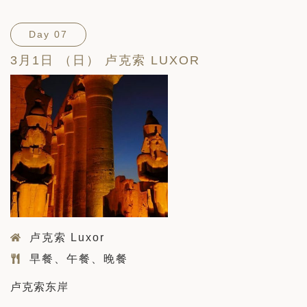
Day 07
3月1日 （日） 卢克索 LUXOR
卢克索 Luxor
早餐、午餐、晚餐
卢克索东岸