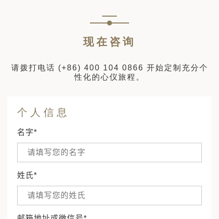
现在咨询
请拨打电话
(+86) 400 104 0866
开始定制充分个
性化的心仪旅程。
个人信息
名字*
姓氏*
邮箱地址或微信号*