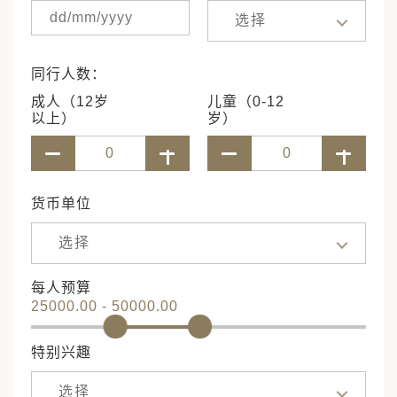
选择
同行人数：
成人（12岁
儿童（0-12
以上）
岁）
货币单位
选择
每人预算
25000.00 - 50000.00
特别兴趣
选择