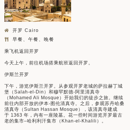
开罗 Cairo
早餐、午餐、晚餐
乘飞机返回开罗
今天上午，前往机场搭乘航班返回开罗。
伊斯兰开罗
下午，游览伊斯兰开罗。从参观开罗老城的萨拉赫丁城
堡（Salah-el-Din）和穆罕默德-阿里清真寺
（Mohamed Ali Mosque）开始我们的徒步之旅。继续
前往内部开放的伊本-图伦清真寺。之后，参观苏丹哈桑
清真寺（Sultan Hassan Mosque），该清真寺建成
于 1363 年，内有一座陵墓。花一些时间游览开罗最古
老的集市–哈利利汗集市（Khan-el-Khalili）。