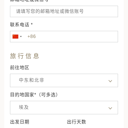
联系电话 *
旅行信息
前往地区
中东和北非
目的地国家*（可多选）
埃及
出发日期
出行天数