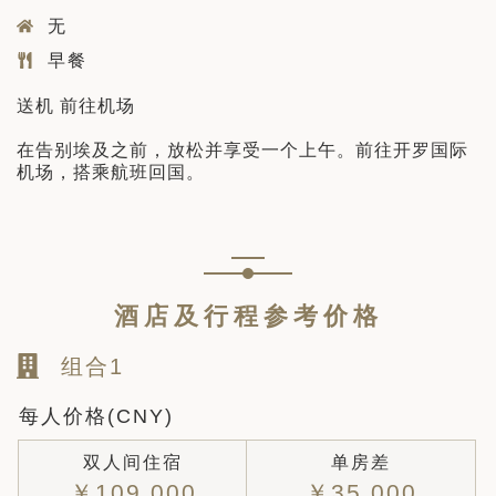
无
早餐
送机 前往机场
在告别埃及之前，放松并享受一个上午。前往开罗国际
机场，搭乘航班回国。
酒店及行程参考价格
组合1
每人价格(CNY)
双人间住宿
单房差
￥109,000
￥35,000