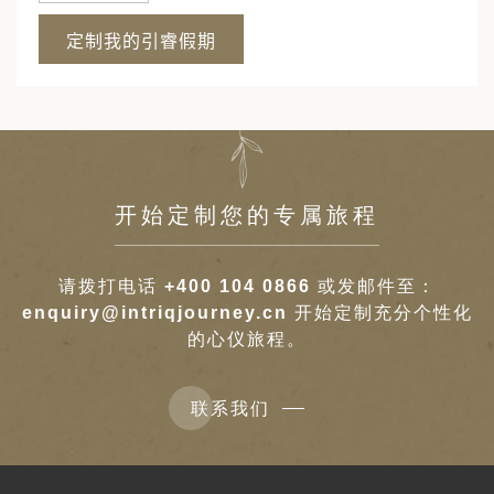
开始定制您的专属旅程
请拨打电话
+400 104 0866
或发邮件至：
enquiry@intriqjourney.cn
开始定制充分个性化
的心仪旅程。
联系我们