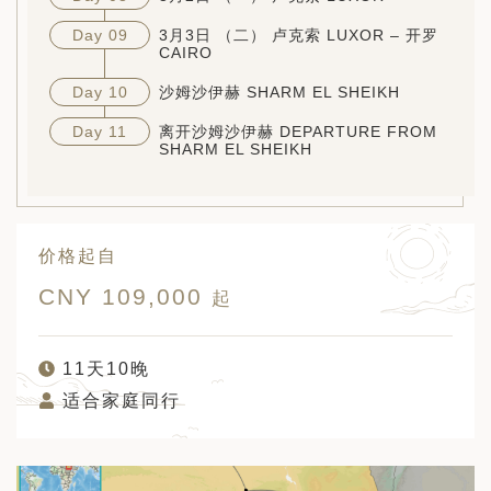
Day 09
3月3日 （二） 卢克索 LUXOR – 开罗
CAIRO
Day 10
沙姆沙伊赫 SHARM EL SHEIKH
Day 11
离开沙姆沙伊赫 DEPARTURE FROM
SHARM EL SHEIKH
价格起自
CNY 109,000
起
11天10晚
适合家庭同行