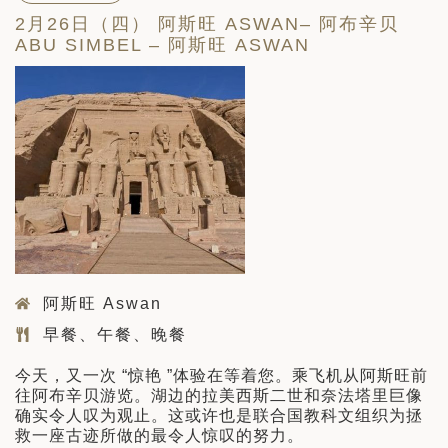
2月26日（四） 阿斯旺 ASWAN– 阿布辛贝
ABU SIMBEL – 阿斯旺 ASWAN
阿斯旺 Aswan
早餐、午餐、晚餐
今天，又一次 “惊艳 ”体验在等着您。乘飞机从阿斯旺前
往阿布辛贝游览。湖边的拉美西斯二世和奈法塔里巨像
确实令人叹为观止。这或许也是联合国教科文组织为拯
救一座古迹所做的最令人惊叹的努力。