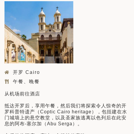
开罗 Cairo
午餐、晚餐
从机场前往酒店
抵达开罗后，享用午餐，然后我们将探索令人惊奇的开
罗科普特遗产（Coptic Cairo heritage），包括建在水
门城墙上的悬空教堂，以及圣家族逃离以色列后在此安
息的阿布-塞尔加（Abu Serga）。