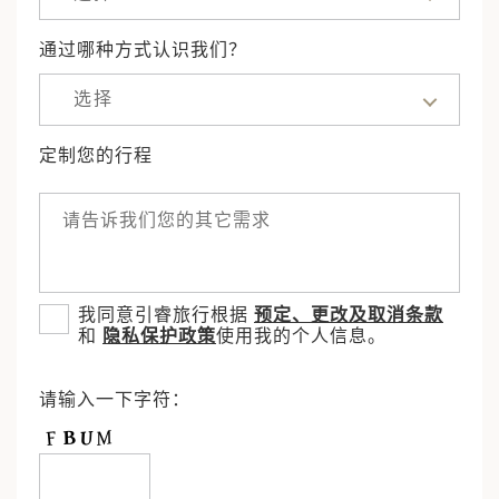
通过哪种方式认识我们？
选择
定制您的行程
我同意引睿旅行根据
预定、更改及取消条款
和
隐私保护政策
使用我的个人信息。
请输入一下字符：