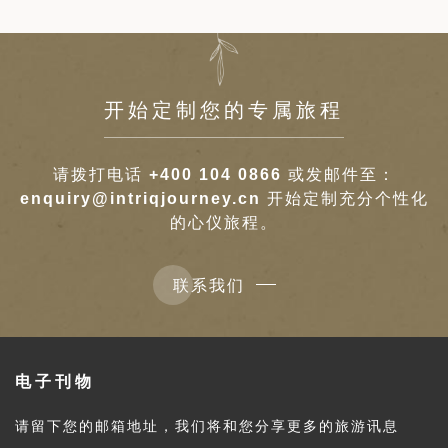
开始定制您的专属旅程
请拨打电话
+400 104 0866
或发邮件至：
enquiry@intriqjourney.cn
开始定制充分个性化
的心仪旅程。
联系我们
电子刊物
请留下您的邮箱地址，我们将和您分享更多的旅游讯息