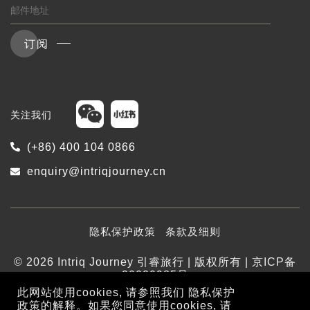
订阅
关注我们
(+86) 400 104 0866
enquiry@intriqjourney.cn
隐私保护政策
条款及细则
© 2026 Intriq Journey 引睿旅行 | 版权所有 | 京ICP备
20020985号
此网站使用cookies, 请参照我们
隐私保护
政策
的解释。如果您同意使用cookies, 请