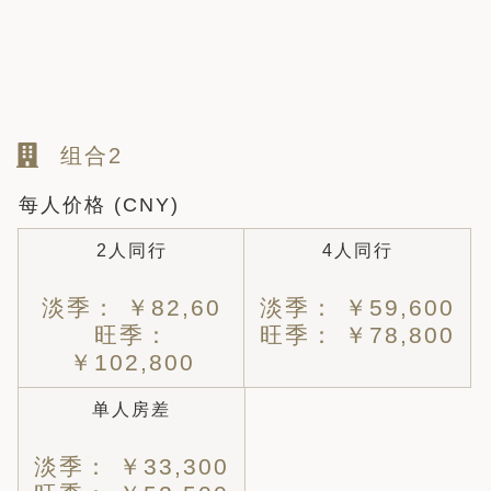
组合2
每人价格 (CNY)
2人同行
4人同行
淡季： ￥82,60
淡季： ￥59,600
旺季：
旺季： ￥78,800
￥102,800
单人房差
淡季： ￥33,300