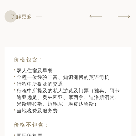
了解更多
价格包含：
双人住宿及早餐
全程一位经验丰富、知识渊博的英语司机
行程中所提及的交通
行程中所提及的私人游览及门票（雅典、阿卡
迪亚远足、奥林匹亚、摩西拿、迪洛斯洞穴、
米斯特拉斯、迈锡尼、埃皮达鲁斯）
当地税费及服务费
价格不包含：
国际段机票