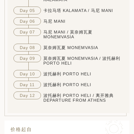
Day 05
卡拉马塔 KALAMATA / 马尼 MANI
Day 06
马尼 MANI
Day 07
马尼 MANI / 莫奈姆瓦夏
MONEMVASIA
Day 08
莫奈姆瓦夏 MONEMVASIA
Day 09
莫奈姆瓦夏 MONEMVASIA / 波托赫利
PORTO HELI
Day 10
波托赫利 PORTO HELI
Day 11
波托赫利 PORTO HELI
Day 12
波托赫利 PORTO HELI / 离开雅典
DEPARTURE FROM ATHENS
价格起自