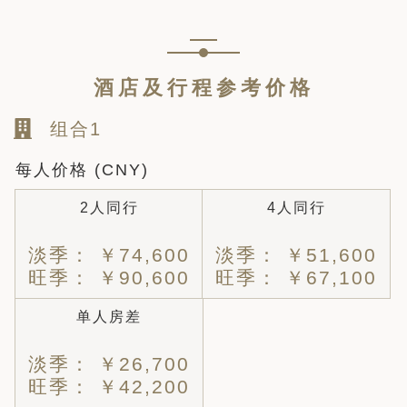
酒店及行程参考价格
组合1
每人价格 (CNY)
2人同行
4人同行
淡季： ￥74,600
淡季： ￥51,600
旺季： ￥90,600
旺季： ￥67,100
单人房差
淡季： ￥26,700
旺季： ￥42,200