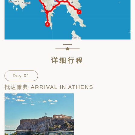
详细行程
Day 01
抵达雅典 ARRIVAL IN ATHENS