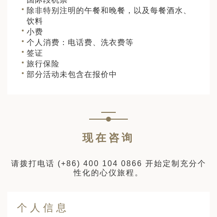
除非特别注明的午餐和晚餐，以及每餐酒水、
饮料
小费
个人消费：电话费、洗衣费等
签证
旅行保险
部分活动未包含在报价中
现在咨询
请拨打电话
(+86) 400 104 0866
开始定制充分个
性化的心仪旅程。
个人信息