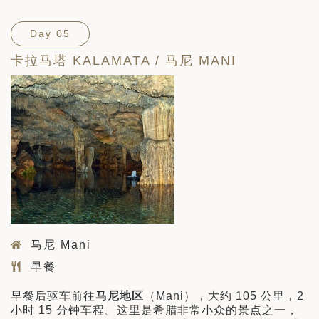
Day 05
卡拉马塔 KALAMATA / 马尼 MANI
马尼 Mani
早餐
早餐后驱车前往
马尼地区
（Mani），大约 105 公里，2
小时 15 分钟车程。这里是希腊非常小众的景点之一，