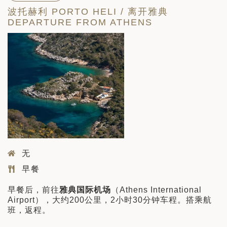
波托赫利 PORTO HELI / 离开雅典
DEPARTURE FROM ATHENS
无
早餐
早餐后，前往
雅典国际机场
（Athens International
Airport），大约200公里，2小时30分钟车程。搭乘航
班，返程。