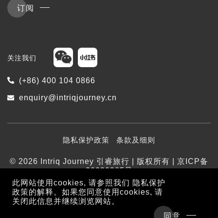
订阅
关注我们
(+86) 400 104 0866
enquiry@intriqjourney.cn
隐私保护政策
条款及细则
© 2026 Intriq Journey 引睿旅行 | 版权所有 | 京ICP备
20020985号
此网站使用cookies, 请参照我们
隐私保护
政策
的解释。如果您同意使用cookies, 请
关闭此信息并继续浏览网站。
同意