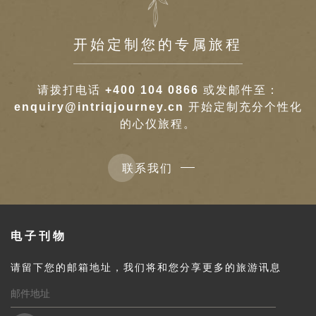
开始定制您的专属旅程
请拨打电话
+400 104 0866
或发邮件至：
enquiry@intriqjourney.cn
开始定制充分个性化
的心仪旅程。
联系我们
电子刊物
请留下您的邮箱地址，我们将和您分享更多的旅游讯息