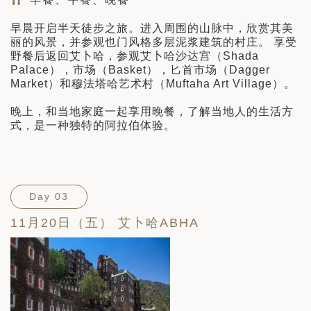
早晨开启半天徒步之旅。进入周围的山脉中，欣赏其美
丽的风景，并参观也门风格多层泥浆建筑的村庄。 享受
野餐后返回艾卜哈，参观艾卜哈沙达宫（Shada
Palace），市场（Basket），匕首市场（Dagger
Market）和穆法塔哈艺术村（Muftaha Art Village）。
晚上，和当地家庭一起享用晚餐，了解当地人的生活方
式，是一种独特的阿拉伯体验。
Day 03
11月20日（五） 艾卜哈ABHA