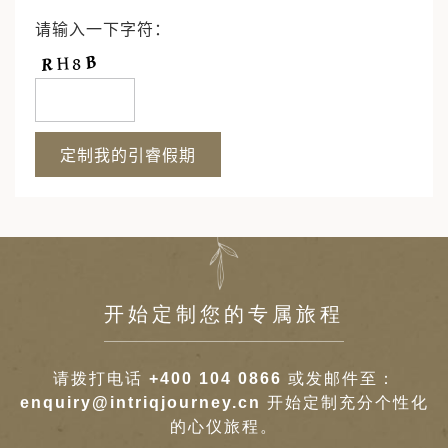
请输入一下字符：
开始定制您的专属旅程
请拨打电话
+400 104 0866
或发邮件至：
enquiry@intriqjourney.cn
开始定制充分个性化
的心仪旅程。