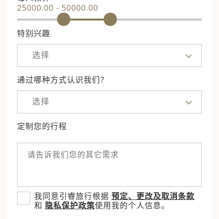
25000.00 - 50000.00
特别兴趣
选择
通过哪种方式认识我们？
选择
定制您的行程
我同意引睿旅行根据
预定、更改及取消条款
和
隐私保护政策
使用我的个人信息。