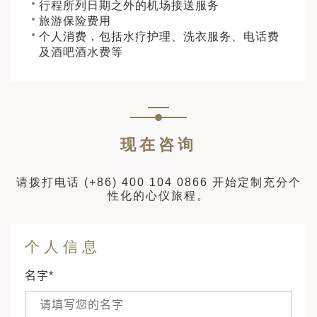
行程所列日期之外的机场接送服务
旅游保险费用
个人消费，包括水疗护理、洗衣服务、电话费
及酒吧酒水费等
现在咨询
请拨打电话
(+86) 400 104 0866
开始定制充分个
性化的心仪旅程。
个人信息
名字*