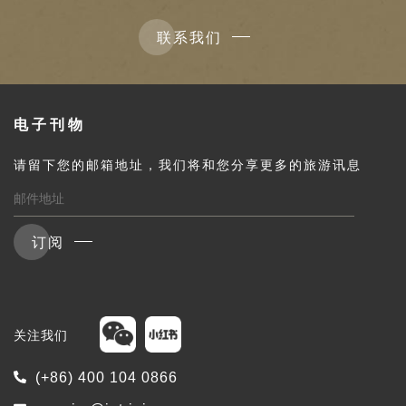
联系我们
电子刊物
请留下您的邮箱地址，我们将和您分享更多的旅游讯息
订阅
关注我们
(+86) 400 104 0866