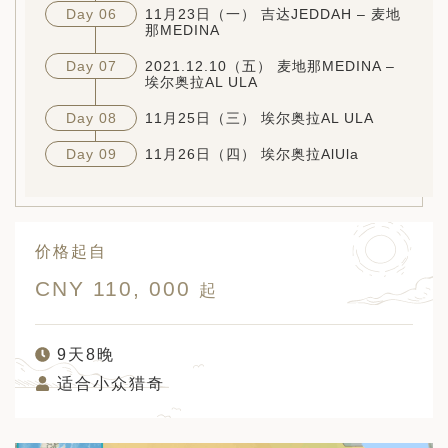
Day 06
11月23日（一） 吉达JEDDAH – 麦地
那MEDINA
Day 07
2021.12.10（五） 麦地那MEDINA –
埃尔奥拉AL ULA
Day 08
11月25日（三） 埃尔奥拉AL ULA
Day 09
11月26日（四） 埃尔奥拉AlUla
价格起自
CNY 110, 000
起
9天8晚
适合小众猎奇