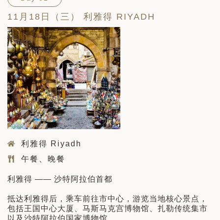
11月18日（三） 利雅得 RIYADH
利雅得 Riyadh
午餐、晚餐
利雅得 —— 沙特阿拉伯首都
抵达利雅得后，乘车前往市中心，游览当地核心景点，
包括王国中心大厦、马斯马克宫博物馆、扎勒传统集市
以及沙特阿拉伯国家博物馆。