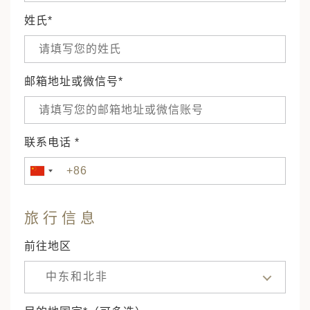
姓氏*
邮箱地址或微信号*
联系电话 *
旅行信息
前往地区
中东和北非