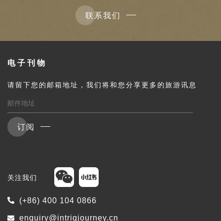
联系我们
电子刊物
请留下您的邮箱地址，我们将和您分享更多的旅游讯息
订阅
关注我们
(+86) 400 104 0866
enquiry@intriqjourney.cn