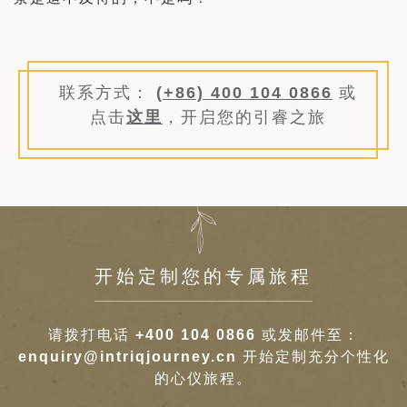
联系方式：
(+86) 400 104 0866
或
点击
这里
，开启您的引睿之旅
开始定制您的专属旅程
请拨打电话
+400 104 0866
或发邮件至：
enquiry@intriqjourney.cn
开始定制充分个性化
的心仪旅程。