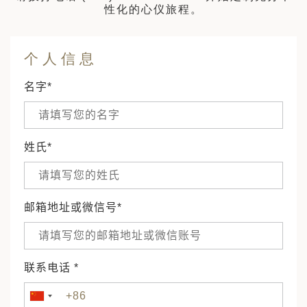
性化的心仪旅程。
个人信息
名字*
姓氏*
邮箱地址或微信号*
联系电话 *