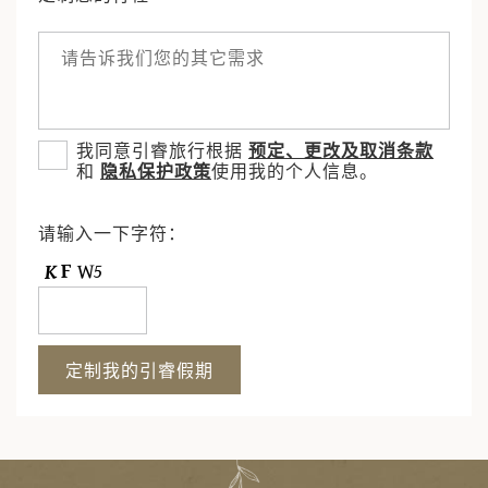
我同意引睿旅行根据
预定、更改及取消条款
和
隐私保护政策
使用我的个人信息。
请输入一下字符：