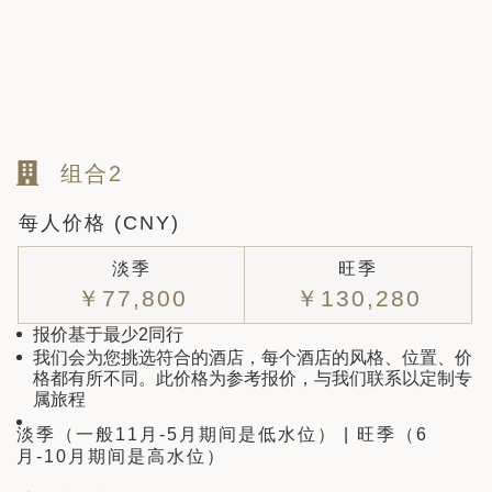
组合2
每人价格 (CNY)
淡季
旺季
￥77,800
￥130,280
报价基于最少2同行
我们会为您挑选符合的酒店，每个酒店的风格、位置、价
格都有所不同。此价格为参考报价，与我们联系以定制专
属旅程
淡季（一般11月-5月期间是低水位） | 旺季（6
月-10月期间是高水位）