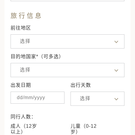
旅行信息
前往地区
选择
目的地国家*（可多选）
选择
出发日期
出行天数
选择
同行人数：
成人（12岁
儿童（0-12
以上）
岁）