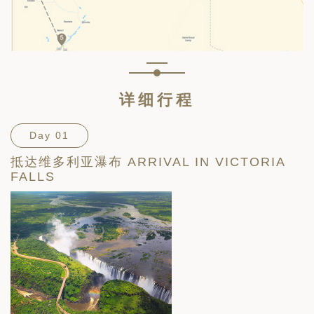
详细行程
Day 01
抵达维多利亚瀑布 ARRIVAL IN VICTORIA
FALLS