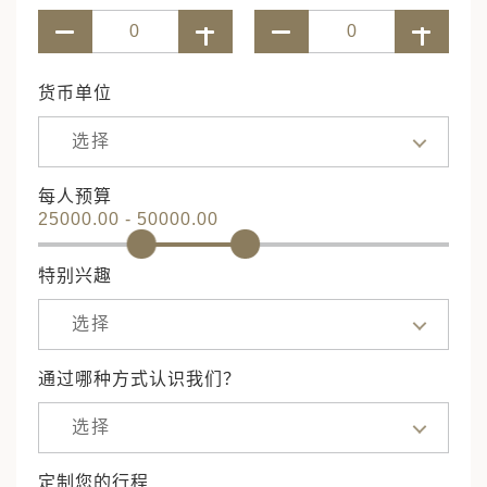
货币单位
选择
每人预算
25000.00 - 50000.00
特别兴趣
选择
通过哪种方式认识我们？
选择
定制您的行程