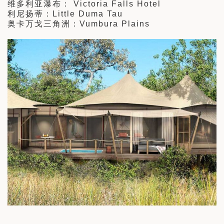
维多利亚瀑布： Victoria Falls Hotel
利尼扬蒂：Little Duma Tau
奥卡万戈三角洲：Vumbura Plains