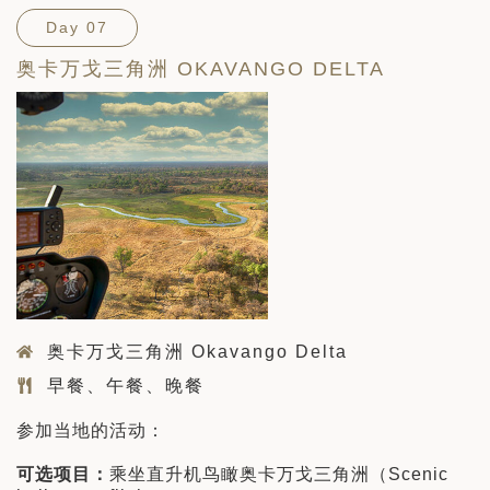
Day 07
奥卡万戈三角洲 OKAVANGO DELTA
奥卡万戈三角洲 Okavango Delta
早餐、午餐、晚餐
参加当地的活动：
可选项目：
乘坐直升机鸟瞰奥卡万戈三角洲（Scenic