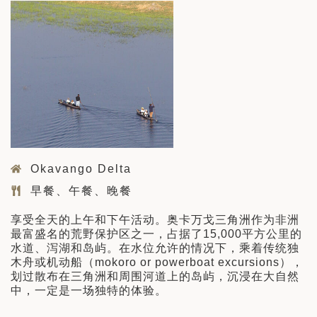
Okavango Delta
早餐、午餐、晚餐
享受全天的上午和下午活动。奥卡万戈三角洲作为非洲
最富盛名的荒野保护区之一，占据了15,000平方公里的
水道、泻湖和岛屿。在水位允许的情况下，乘着传统独
木舟或机动船（mokoro or powerboat excursions），
划过散布在三角洲和周围河道上的岛屿，沉浸在大自然
中，一定是一场独特的体验。