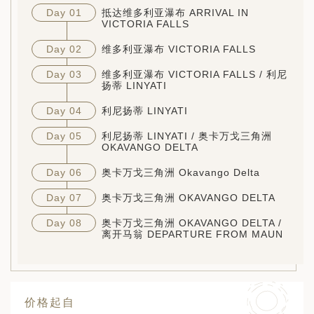
Day 01
抵达维多利亚瀑布 ARRIVAL IN
VICTORIA FALLS
Day 02
维多利亚瀑布 VICTORIA FALLS
Day 03
维多利亚瀑布 VICTORIA FALLS / 利尼
扬蒂 LINYATI
Day 04
利尼扬蒂 LINYATI
Day 05
利尼扬蒂 LINYATI / 奥卡万戈三角洲
OKAVANGO DELTA
Day 06
奥卡万戈三角洲 Okavango Delta
Day 07
奥卡万戈三角洲 OKAVANGO DELTA
Day 08
奥卡万戈三角洲 OKAVANGO DELTA /
离开马翁 DEPARTURE FROM MAUN
价格起自