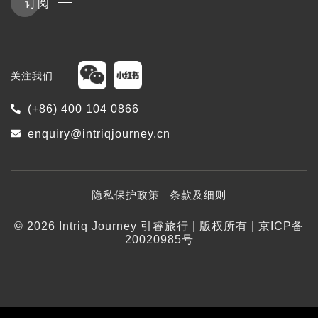
订阅
关注我们
(+86) 400 104 0866
enquiry@intriqjourney.cn
隐私保护政策
条款及细则
© 2026 Intriq Journey 引睿旅行 | 版权所有 | 京ICP备
20020985号