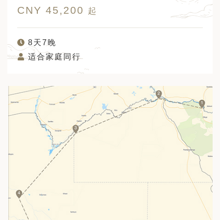
CNY 45,200
起
8天7晚
适合家庭同行