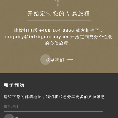
开始定制您的专属旅程
请拨打电话
+400 104 0866
或发邮件至：
enquiry@intriqjourney.cn
开始定制充分个性化
的心仪旅程。
联系我们
电子刊物
请留下您的邮箱地址，我们将和您分享更多的旅游讯息