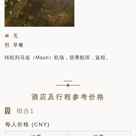
无
早餐
转机到马翁（Maun）机场，搭乘航班，返程。
酒店及行程参考价格
组合1
每人价格 (CNY)