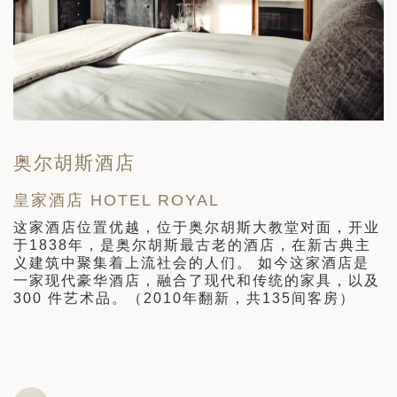
奥尔胡斯酒店
皇家酒店 HOTEL ROYAL
为
这家酒店位置优越，位于奥尔胡斯大教堂对面，开业
于1838年，是奥尔胡斯最古老的酒店，在新古典主
义建筑中聚集着上流社会的人们。 如今这家酒店是
一家现代豪华酒店，融合了现代和传统的家具，以及
年
300 件艺术品。（2010年翻新，共135间客房）