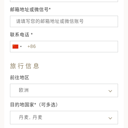
邮箱地址或微信号*
联系电话 *
旅行信息
前往地区
欧洲
目的地国家*（可多选）
丹麦, 丹麦