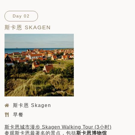
Day 02
斯卡恩 SKAGEN
斯卡恩 Skagen
早餐
斯卡恩城市漫步 Skagen Walking Tour (3小时)
参观斯卡恩最著名的景点，包括
斯卡恩博物馆