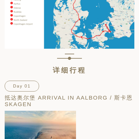
详细行程
Day 01
抵达奥尔堡 ARRIVAL IN AALBORG / 斯卡恩
SKAGEN