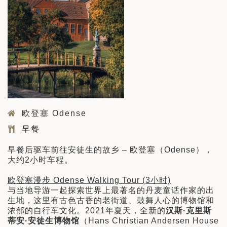
欧登塞 Odense
早餐
早餐后驱车前往安徒生的故乡 – 欧登塞（Odense），
大约2小时车程。
欧登塞漫步 Odense Walking Tour (3小时)
与当地导游一起探索世界上最著名的丹麦童话作家的出
生地，这里有古色古香的老街道、鼓舞人心的博物馆和
浓郁的自行车文化。2021年夏天，全新的
汉斯·克里斯
蒂安·安徒生博物馆
（Hans Christian Andersen House