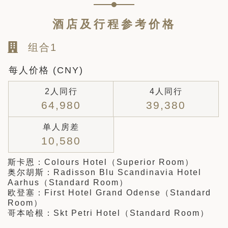
酒店及行程参考价格
组合1
每人价格 (CNY)
2人同行
4人同行
64,980
39,380
单人房差
10,580
斯卡恩：Colours Hotel（Superior Room）
奥尔胡斯：Radisson Blu Scandinavia Hotel
Aarhus（Standard Room）
欧登塞：First Hotel Grand Odense（Standard
Room）
哥本哈根：Skt Petri Hotel（Standard Room）