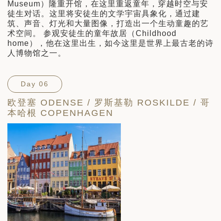
Museum）隆重开馆，在这里重返童年，穿越时空与安
徒生对话。这里将安徒生的文学宇宙具象化，通过建
筑、声音、灯光和大量图像，打造出一个生动童趣的艺
术空间。 参观安徒生的童年故居（Childhood
home），他在这里出生，如今这里是世界上最古老的诗
人博物馆之一。
Day 06
欧登塞 ODENSE / 罗斯基勒 ROSKILDE / 哥
本哈根 COPENHAGEN