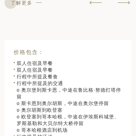
了解更多
价格包含：
双人住宿及早餐
双人住宿及早餐
行程中所提及餐食
行程中所提及的交通
o 奥尔堡到斯卡恩，中途在鲁比格·努德灯塔停
留
o 斯卡恩到奥尔胡斯，中途在奥尔堡停留
o 奥尔胡斯到欧登塞
o 欧登塞到哥本哈根，中途在伊埃斯科城堡、
罗斯基勒和大贝尔特大桥停留
o 哥本哈根酒店到机场