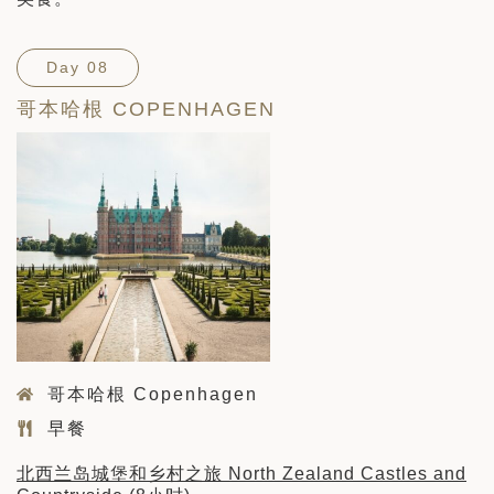
Day 08
哥本哈根 COPENHAGEN
哥本哈根 Copenhagen
早餐
北西兰岛城堡和乡村之旅 North Zealand Castles and