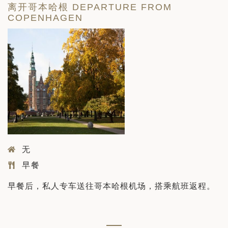
离开哥本哈根 DEPARTURE FROM
COPENHAGEN
无
早餐
早餐后，私人专车送往哥本哈根机场，搭乘航班返程。