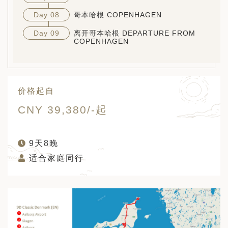
Day 08
哥本哈根 COPENHAGEN
Day 09
离开哥本哈根 DEPARTURE FROM
COPENHAGEN
价格起自
CNY 39,380/-起
9天8晚
适合家庭同行