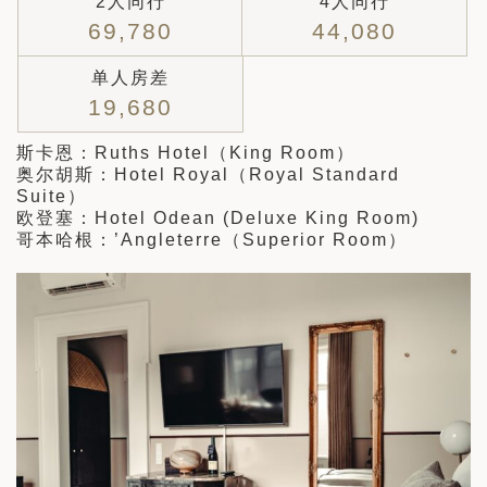
2人同行
4人同行
69,780
44,080
单人房差
19,680
斯卡恩：Ruths Hotel（King Room）
奥尔胡斯：Hotel Royal（Royal Standard
Suite）
欧登塞：Hotel Odean (Deluxe King Room)
哥本哈根：’Angleterre（Superior Room）