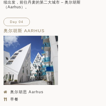
续出发，前往丹麦的第二大城市 – 奥尔胡斯
（Aarhus）。
Day 04
奥尔胡斯 AARHUS
奥尔胡思 Aarhus
早餐