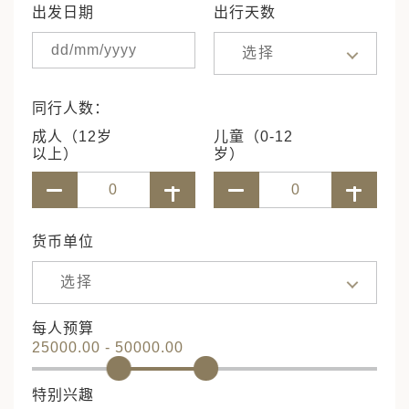
出发日期
出行天数
选择
同行人数：
成人（12岁
儿童（0-12
以上）
岁）
货币单位
选择
每人预算
25000.00 - 50000.00
特别兴趣