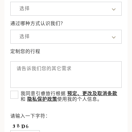
选择
通过哪种方式认识我们？
选择
定制您的行程
我同意引睿旅行根据
预定、更改及取消条款
和
隐私保护政策
使用我的个人信息。
请输入一下字符：