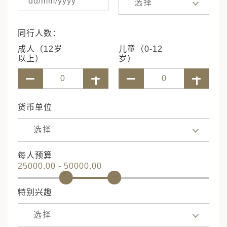
选择
同行人数：
成人（12岁
儿童（0-12
以上）
岁）
货币单位
选择
每人预算
25000.00 - 50000.00
特别兴趣
选择