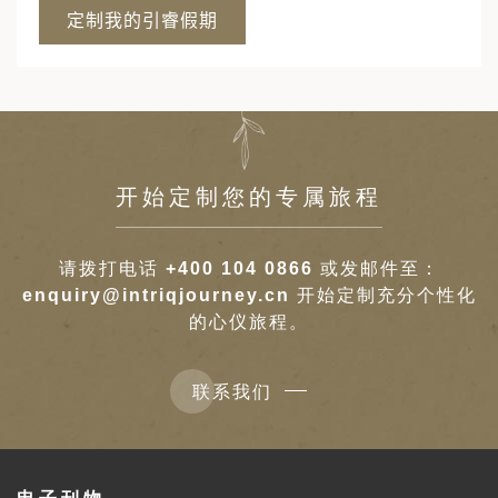
开始定制您的专属旅程
请拨打电话
+400 104 0866
或发邮件至：
enquiry@intriqjourney.cn
开始定制充分个性化
的心仪旅程。
联系我们