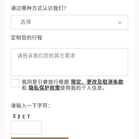
通过哪种方式认识我们？
选择
定制您的行程
我同意引睿旅行根据
预定、更改及取消条款
和
隐私保护政策
使用我的个人信息。
请输入一下字符：