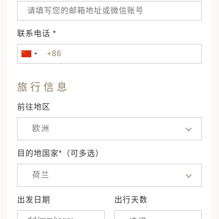
联系电话 *
旅行信息
前往地区
欧洲
目的地国家*（可多选）
荷兰
出发日期
出行天数