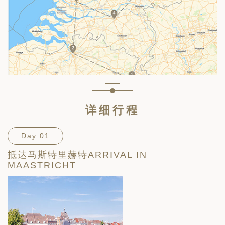
详细行程
Day 01
抵达马斯特里赫特ARRIVAL IN
MAASTRICHT