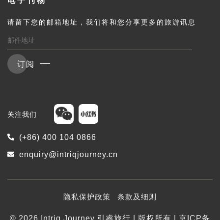
电子刊物
请留下您的邮箱地址，我们将和您分享更多的旅游讯息
订阅
关注我们
(+86) 400 104 0866
enquiry@intriqjourney.cn
隐私保护政策
条款及细则
© 2026 Intriq Journey 引睿旅行 | 版权所有 | 京ICP备