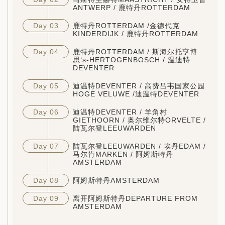
ANTWERP / 鹿特丹ROTTERDAM
Day 03
鹿特丹ROTTERDAM /金德代克
KINDERDIJK / 鹿特丹ROTTERDAM
Day 04
鹿特丹ROTTERDAM / 斯海尔托亨博
思‘s-HERTOGENBOSCH / 温迪特
DEVENTER
Day 05
迪温特DEVENTER / 高费吕韦国家公园
HOGE VELUWE /迪温特DEVENTER
Day 06
迪温特DEVENTER / 羊角村
GIETHOORN / 奥尔维尔特ORVELTE /
陆瓦尔登LEEUWARDEN
Day 07
陆瓦尔登LEEUWARDEN / 埃丹EDAM /
马尔肯MARKEN / 阿姆斯特丹
AMSTERDAM
Day 08
阿姆斯特丹AMSTERDAM
Day 09
离开阿姆斯特丹DEPARTURE FROM
AMSTERDAM