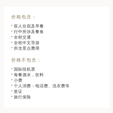
价格包含：
双人住宿及早餐
行中所涉及餐食
全程交通
全程中文导游
所含景点费用
价格不包含：
国际段机票
每餐酒水，饮料
小费
个人消费：电话费、洗衣费等
签证
旅行保险