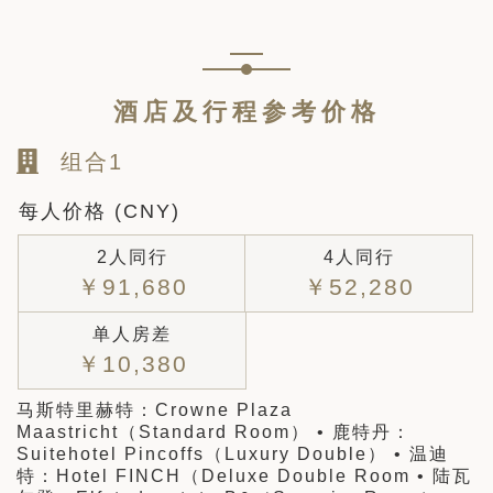
酒店及行程参考价格
组合1
每人价格 (CNY)
2人同行
4人同行
￥91,680
￥52,280
单人房差
￥10,380
马斯特里赫特：Crowne Plaza
Maastricht（Standard Room） • 鹿特丹：
Suitehotel Pincoffs（Luxury Double） • 温迪
特：Hotel FINCH（Deluxe Double Room • 陆瓦