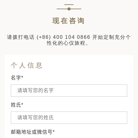
现在咨询
请拨打电话
(+86) 400 104 0866
开始定制充分个
性化的心仪旅程。
个人信息
名字*
姓氏*
邮箱地址或微信号*