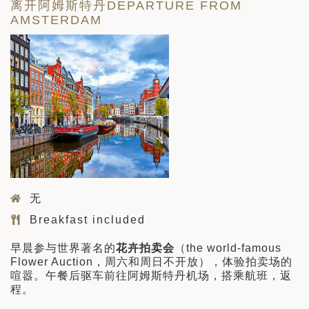
离开阿姆斯特丹DEPARTURE FROM
AMSTERDAM
无
Breakfast included
早晨参与世界著名的
花卉拍卖会
（the world-famous
Flower Auction，周六和周日不开放），体验拍卖场的
喧嚣。午餐后驱车前往阿姆斯特丹机场，搭乘航班，返
程。