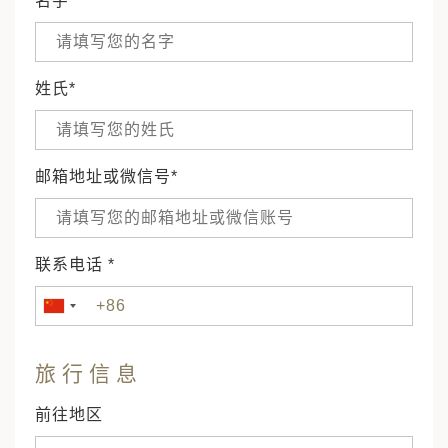
名字*
姓氏*
邮箱地址或微信号*
联系电话 *
旅行信息
前往地区