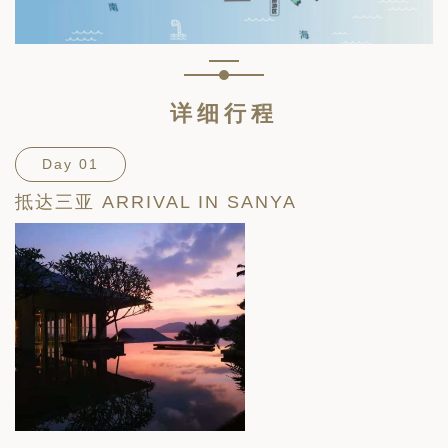
详细行程
Day 01
抵达三亚 ARRIVAL IN SANYA