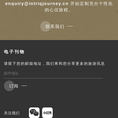
enquiry@intriqjourney.cn
开始定制充分个性化
的心仪旅程。
联系我们
电子刊物
请留下您的邮箱地址，我们将和您分享更多的旅游讯息
订阅
关注我们