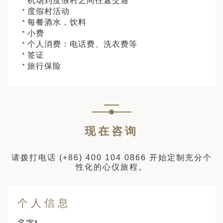
机场到度假村之间往返交通
度假村活动
每餐酒水，饮料
小费
个人消费：电话费、洗衣费等
签证
旅行保险
现在咨询
请拨打电话
(+86) 400 104 0866
开始定制充分个
性化的心仪旅程。
个人信息