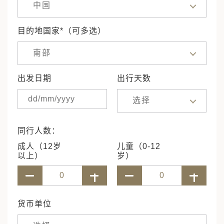
中国
目的地国家*（可多选）
南部
出发日期
出行天数
选择
同行人数：
成人（12岁
儿童（0-12
以上）
岁）
货币单位