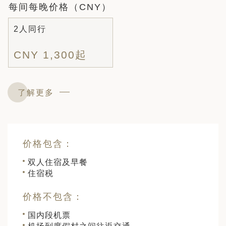
每间每晚价格（CNY）
2人同行
CNY 1,300起
了解更多
价格包含：
双人住宿及早餐
住宿税
价格不包含：
国内段机票