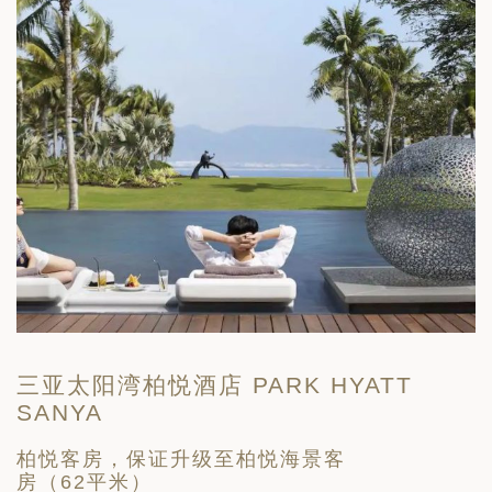
三亚太阳湾柏悦酒店 PARK HYATT
SANYA
柏悦客房，保证升级至柏悦海景客
房（62平米）