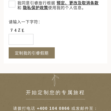
我同意引睿旅行根据
预定、更改及取消条款
和
隐私保护政策
使用我的个人信息。
请输入一下字符：
开始定制您的专属旅程
请拨打电话
+400 104 0866
或发邮件至：