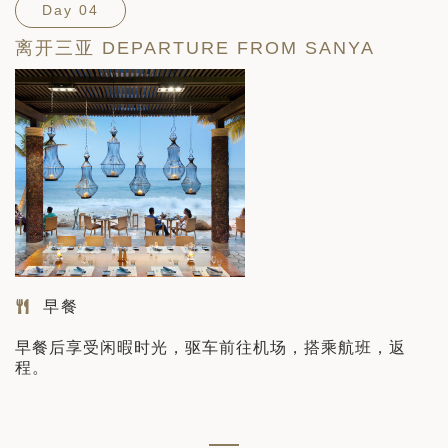
Day 04
离开三亚 DEPARTURE FROM SANYA
早餐
早餐后享受闲暇时光，驱车前往机场，搭乘航班，返
程。