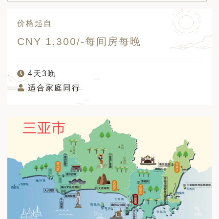
价格起自
CNY 1,300/-每间房每晚
4天3晚
适合家庭同行