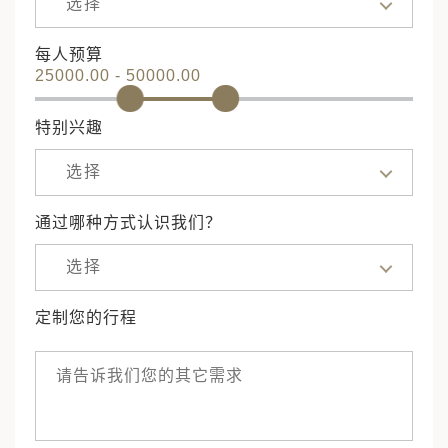
选择
每人预算
25000.00 - 50000.00
特别兴趣
选择
通过哪种方式认识我们？
选择
定制您的行程