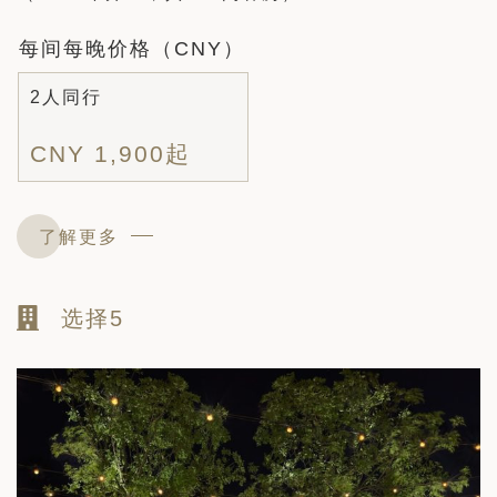
每间每晚价格（CNY）
2人同行
CNY 1,900起
了解更多
选择5