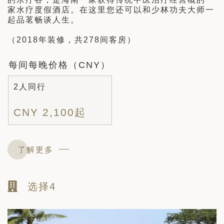
家水疗度假酒店。在这里您还可以和少林功夫大师一
起品茗畅谈人生。
（2018年装修，共278间客房）
每间每晚价格（CNY）
2人同行
CNY 2,100起
了解更多
选择4