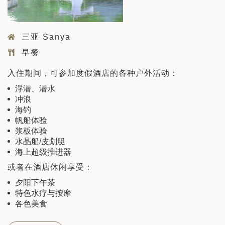
三亚 Sanya
早餐
入住期间，可参加度假酒店的各种户外活动：
浮潜、潜水
冲浪
海钓
帆船体验
浆板体验
水晶船/皮划艇
海上超级推进器
或者在酒店休闲享受：
夕阳下午茶
特色水疗与按摩
各色美食