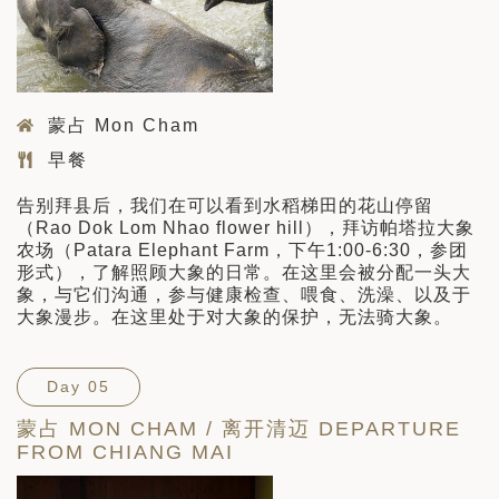
蒙占 Mon Cham
早餐
告别拜县后，我们在可以看到水稻梯田的花山停留
（Rao Dok Lom Nhao flower hill），拜访帕塔拉大象
农场（Patara Elephant Farm，下午1:00-6:30，参团
形式），了解照顾大象的日常。在这里会被分配一头大
象，与它们沟通，参与健康检查、喂食、洗澡、以及于
大象漫步。在这里处于对大象的保护，无法骑大象。
Day 05
蒙占 MON CHAM / 离开清迈 DEPARTURE
FROM CHIANG MAI