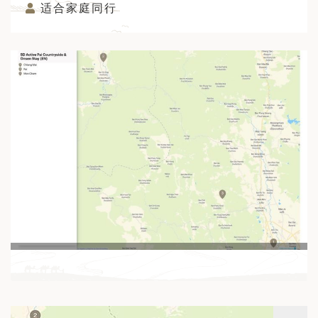
适合家庭同行