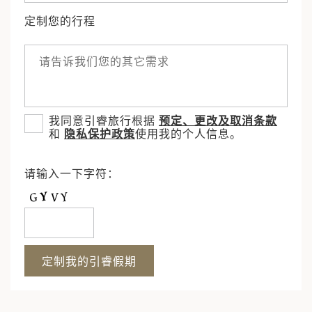
定制您的行程
我同意引睿旅行根据
预定、更改及取消条款
和
隐私保护政策
使用我的个人信息。
请输入一下字符：