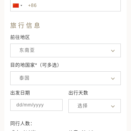
旅行信息
前往地区
东南亚
目的地国家*（可多选）
泰国
出发日期
出行天数
选择
同行人数：