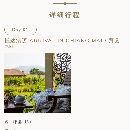
详细行程
Day 01
抵达清迈 ARRIVAL IN CHIANG MAI / 拜县
PAI
拜县 Pai