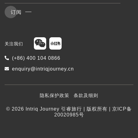
订阅
关注我们
(+86) 400 104 0866
enquiry@intriqjourney.cn
隐私保护政策
条款及细则
© 2026 Intriq Journey 引睿旅行 | 版权所有 | 京ICP备
20020985号