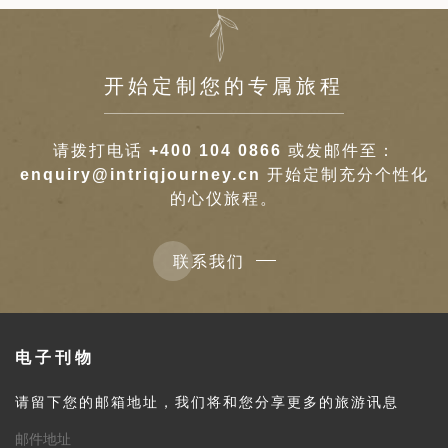
开始定制您的专属旅程
请拨打电话
+400 104 0866
或发邮件至：
enquiry@intriqjourney.cn
开始定制充分个性化
的心仪旅程。
联系我们
电子刊物
请留下您的邮箱地址，我们将和您分享更多的旅游讯息