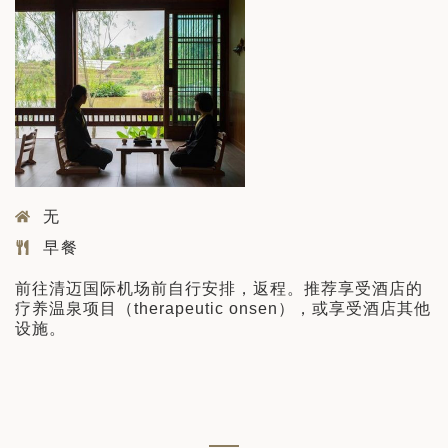
无
早餐
前往清迈国际机场前自行安排，返程。推荐享受酒店的
疗养温泉项目（therapeutic onsen），或享受酒店其他
设施。