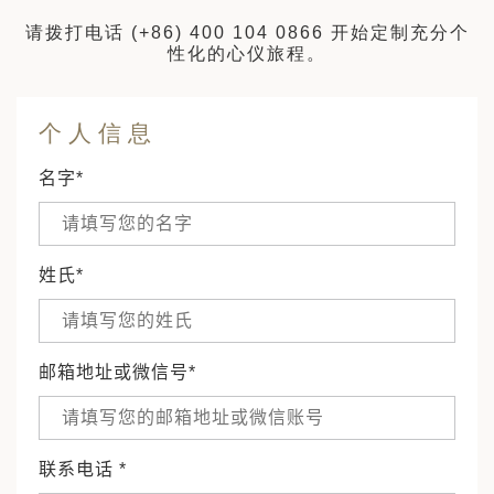
请拨打电话
(+86) 400 104 0866
开始定制充分个
性化的心仪旅程。
个人信息
名字*
姓氏*
邮箱地址或微信号*
联系电话 *