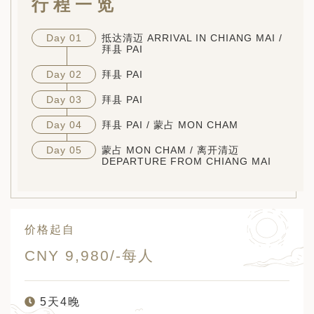
行程一览
Day 01
抵达清迈 ARRIVAL IN CHIANG MAI /
拜县 PAI
Day 02
拜县 PAI
Day 03
拜县 PAI
Day 04
拜县 PAI / 蒙占 MON CHAM
Day 05
蒙占 MON CHAM / 离开清迈
DEPARTURE FROM CHIANG MAI
价格起自
CNY 9,980/-每人
5天4晚