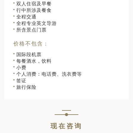
双人住宿及早餐
行中所涉及餐食
全程交通
全程专业英文导游
所含景点门票
价格不包含：
国际段机票
每餐酒水，饮料
小费
个人消费：电话费、洗衣费等
签证
旅行保险
现在咨询