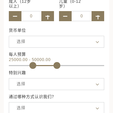
成人（12岁
儿童（0-12
以上）
岁）
货币单位
选择
每人预算
25000.00 - 50000.00
特别兴趣
选择
通过哪种方式认识我们？
选择