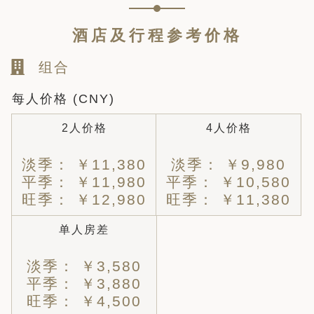
酒店及行程参考价格
组合
每人价格 (CNY)
2人价格
4人价格
淡季： ￥11,380
淡季： ￥9,980
平季： ￥11,980
平季： ￥10,580
旺季： ￥12,980
旺季： ￥11,380
单人房差
淡季： ￥3,580
平季： ￥3,880
旺季： ￥4,500