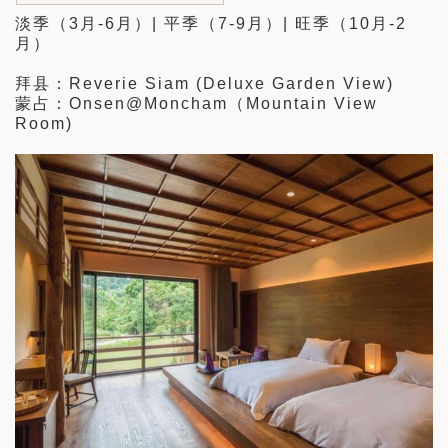
淡季（3月-6月）| 平季（7-9月）| 旺季（10月-2
月）
拜县：Reverie Siam (Deluxe Garden View)
蒙占：Onsen@Moncham（Mountain View
Room)