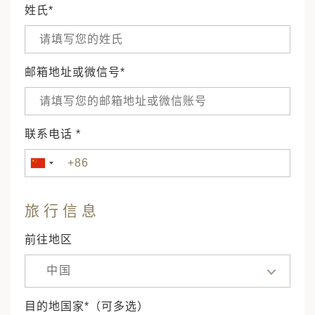
姓氏*
邮箱地址或微信号*
联系电话 *
旅行信息
前往地区
中国
目的地国家*（可多选）