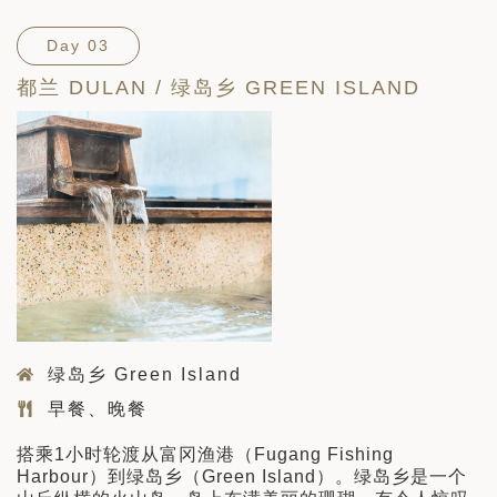
Day 03
都兰 DULAN / 绿岛乡 GREEN ISLAND
绿岛乡 Green Island
早餐、晚餐
搭乘1小时轮渡从富冈渔港（Fugang Fishing
Harbour）到绿岛乡（Green Island）。绿岛乡是一个