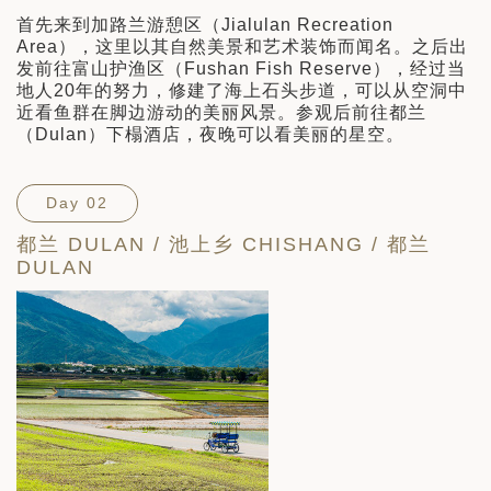
首先来到加路兰游憩区（Jialulan Recreation
Area），这里以其自然美景和艺术装饰而闻名。之后出
发前往富山护渔区（Fushan Fish Reserve），经过当
地人20年的努力，修建了海上石头步道，可以从空洞中
近看鱼群在脚边游动的美丽风景。参观后前往都兰
（Dulan）下榻酒店，夜晚可以看美丽的星空。
Day 02
都兰 DULAN / 池上乡 CHISHANG / 都兰
DULAN