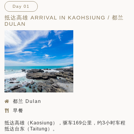
Day 01
抵达高雄 ARRIVAL IN KAOHSIUNG / 都兰
DULAN
都兰 Dulan
早餐
抵达高雄（Kaosiung），驱车169公里，约3小时车程
抵达台东（Taitung）。