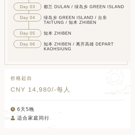
Day 03
都兰 DULAN / 绿岛乡 GREEN ISLAND
Day 04
绿岛乡 GREEN ISLAND / 台东
TAITUNG / 知本 ZHIBEN
Day 05
知本 ZHIBEN
Day 06
知本 ZHIBEN / 离开高雄 DEPART
KAOHSIUNG
价格起自
CNY 14,980/-每人
6天5晚
适合家庭同行