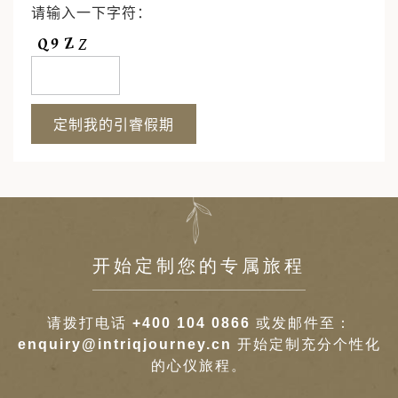
请输入一下字符：
开始定制您的专属旅程
请拨打电话
+400 104 0866
或发邮件至：
enquiry@intriqjourney.cn
开始定制充分个性化
的心仪旅程。