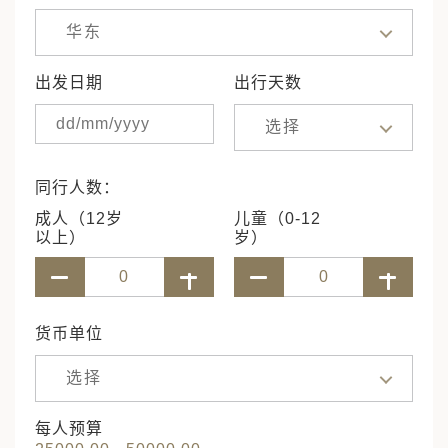
华东
出发日期
出行天数
选择
同行人数：
成人（12岁
儿童（0-12
以上）
岁）
货币单位
选择
每人预算