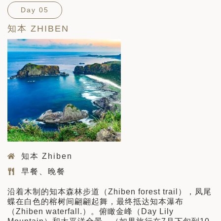
Day 05
知本 ZHIBEN
知本 Zhiben
早餐、晚餐
沿着木制的知本森林步道（Zhiben forest trail），凤尾
蝶在白色的榕树间翩翩起舞，最终抵达知本瀑布
（Zhiben waterfall.）。俯瞰金峰（Day Lily