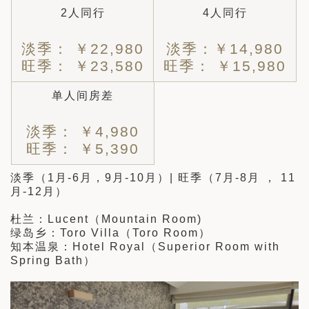
2人同行
4人同行
淡季： ￥22,980
淡季：￥14,980
旺季： ￥23,580
旺季： ￥15,980
单人间房差
淡季： ￥4,980
旺季： ￥5,390
淡季（1月-6月，9月-10月）| 旺季（7月-8月 ， 11
月-12月）
杜兰：Lucent（Mountain Room)
绿岛乡：Toro Villa（Toro Room）
知本温泉：Hotel Royal（Superior Room with
Spring Bath）