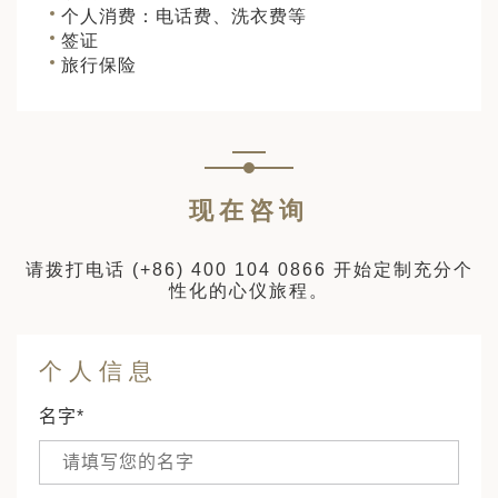
个人消费：电话费、洗衣费等
签证
旅行保险
现在咨询
请拨打电话
(+86) 400 104 0866
开始定制充分个
性化的心仪旅程。
个人信息
名字*