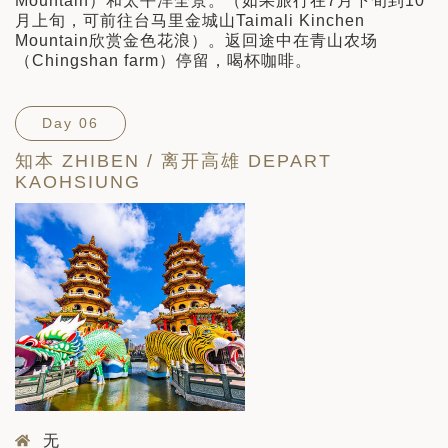
Mountain）和太平洋全景。（如果旅行在7月下旬到10
月上旬，可前往台马里金城山Taimali Kinchen
Mountain欣赏金色花浪）。返回途中在青山农场
（Chingshan farm）停留，喝杯咖啡。
Day 06
知本 ZHIBEN / 离开高雄 DEPART
KAOHSIUNG
无