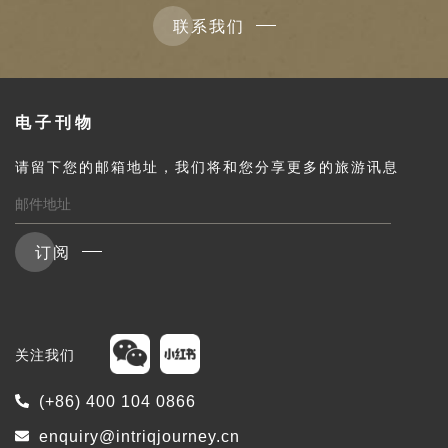
联系我们
电子刊物
请留下您的邮箱地址，我们将和您分享更多的旅游讯息
订阅
关注我们
(+86) 400 104 0866
enquiry@intriqjourney.cn