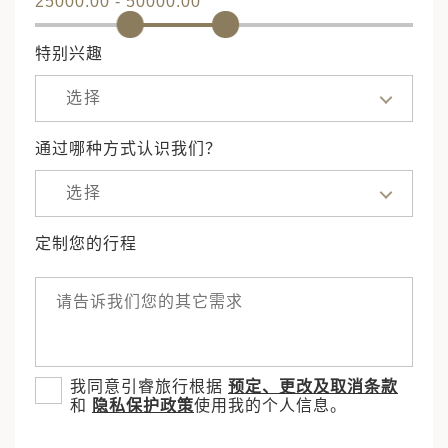
25000.00 - 50000.00
特别兴趣
选择
通过哪种方式认识我们？
选择
定制您的行程
我同意引睿旅行根据
预定、更改及取消条款
和
隐私保护政策
使用我的个人信息。