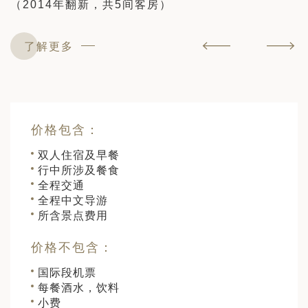
（2014年翻新，共5间客房）
了解更多
价格包含：
双人住宿及早餐
行中所涉及餐食
全程交通
全程中文导游
所含景点费用
价格不包含：
国际段机票
每餐酒水，饮料
小费