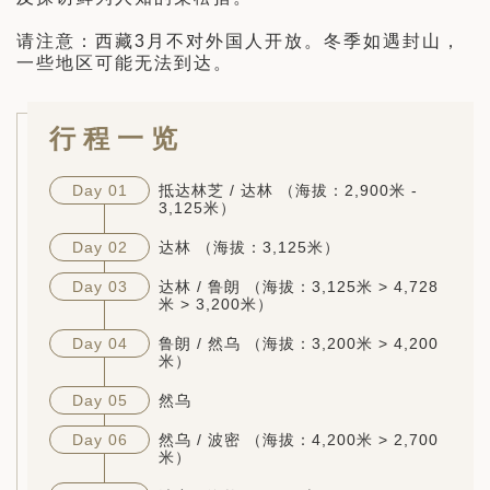
请注意：西藏3月不对外国人开放。冬季如遇封山，
一些地区可能无法到达。
行程一览
Day 01
抵达林芝 / 达林 （海拔：2,900米 -
3,125米）
Day 02
达林 （海拔：3,125米）
Day 03
达林 / 鲁朗 （海拔：3,125米 > 4,728
米 > 3,200米）
Day 04
鲁朗 / 然乌 （海拔：3,200米 > 4,200
米）
Day 05
然乌
Day 06
然乌 / 波密 （海拔：4,200米 > 2,700
米）