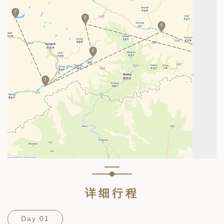
详细行程
Day 01