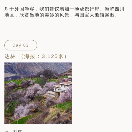
对于外国游客，我们建议增加一晚成都行程。游览四川
地区，欣赏当地的美妙的风景，与国宝大熊猫邂逅。
Day 02
达林 （海拔：3,125米）