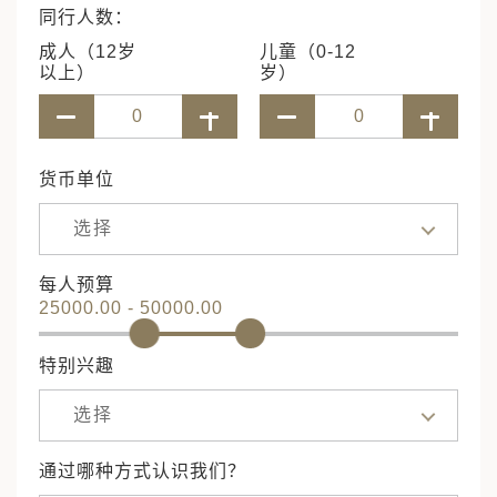
同行人数：
成人（12岁
儿童（0-12
以上）
岁）
货币单位
选择
每人预算
25000.00 - 50000.00
特别兴趣
选择
通过哪种方式认识我们？