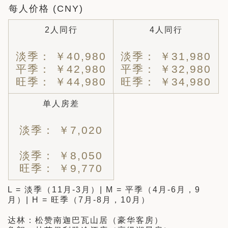
每人价格 (CNY)
2人同行
4人同行
淡季： ￥40,980
淡季： ￥31,980
平季： ￥42,980
平季： ￥32,980
旺季： ￥44,980
旺季： ￥34,980
单人房差
淡季： ￥7,020
淡季： ￥8,050
旺季： ￥9,770
L = 淡季（11月-3月）| M = 平季（4月-6月，9
月）| H = 旺季（7月-8月，10月）
达林：松赞南迦巴瓦山居（豪华客房）