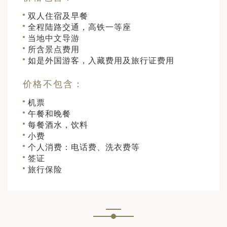
双人住宿及早餐
全程陆路交通，高铁一等座
当地中文导游
所含景点费用
如是外国游客，入藏费用及旅行证费用
价格不包含：
机票
午餐和晚餐
每餐酒水，饮料
小费
个人消费：电话费、洗衣费等
签证
旅行保险