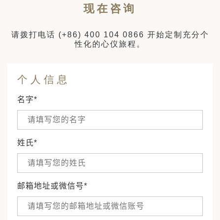
现在咨询
请拨打电话
(+86) 400 104 0866
开始定制充分个
性化的心仪旅程。
个人信息
名字*
姓氏*
邮箱地址或微信号*