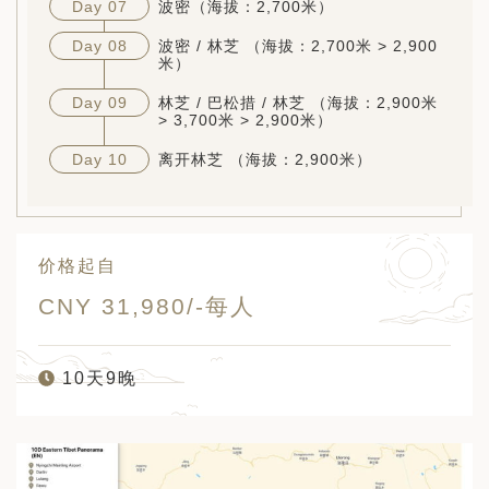
Day 07
波密（海拔：2,700米）
Day 08
波密 / 林芝 （海拔：2,700米 > 2,900
米）
Day 09
林芝 / 巴松措 / 林芝 （海拔：2,900米
> 3,700米 > 2,900米）
Day 10
离开林芝 （海拔：2,900米）
价格起自
CNY 31,980/-每人
10天9晚