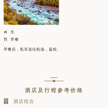
无
早餐
早餐后，私车送往机场，返程。
酒店及行程参考价格
酒店组合