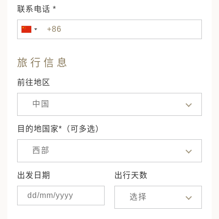
联系电话 *
旅行信息
前往地区
中国
目的地国家*（可多选）
西部
出发日期
出行天数
选择