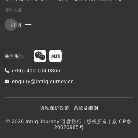
订阅
关注我们
(+86) 400 104 0866
enquiry@intriqjourney.cn
隐私保护政策
条款及细则
© 2026 Intriq Journey 引睿旅行 | 版权所有 | 京ICP备
20020985号