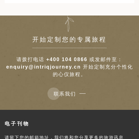
开始定制您的专属旅程
请拨打电话
+400 104 0866
或发邮件至：
enquiry@intriqjourney.cn
开始定制充分个性化
的心仪旅程。
联系我们
电子刊物
请留下您的邮箱地址，我们将和您分享更多的旅游讯息