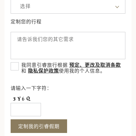
选择
定制您的行程
我同意引睿旅行根据
预定、更改及取消条款
和
隐私保护政策
使用我的个人信息。
请输入一下字符：