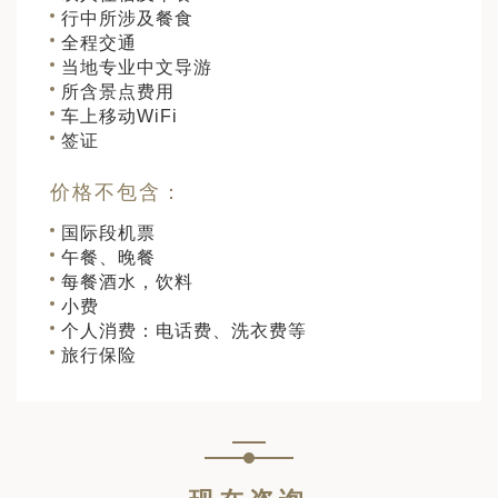
行中所涉及餐食
全程交通
当地专业中文导游
所含景点费用
车上移动WiFi
签证
价格不包含：
国际段机票
午餐、晚餐
每餐酒水，饮料
小费
个人消费：电话费、洗衣费等
旅行保险