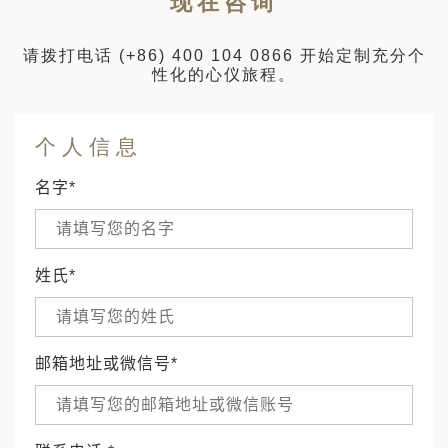
现在咨询
请拨打电话
(+86) 400 104 0866
开始定制充分个
性化的心仪旅程。
个人信息
名字*
姓氏*
邮箱地址或微信号*