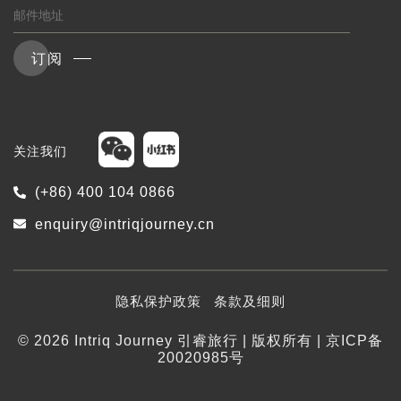
订阅
关注我们
(+86) 400 104 0866
enquiry@intriqjourney.cn
隐私保护政策
条款及细则
© 2026 Intriq Journey 引睿旅行 | 版权所有 | 京ICP备
20020985号