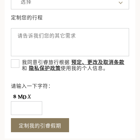
选择
定制您的行程
我同意引睿旅行根据
预定、更改及取消条款
和
隐私保护政策
使用我的个人信息。
请输入一下字符：