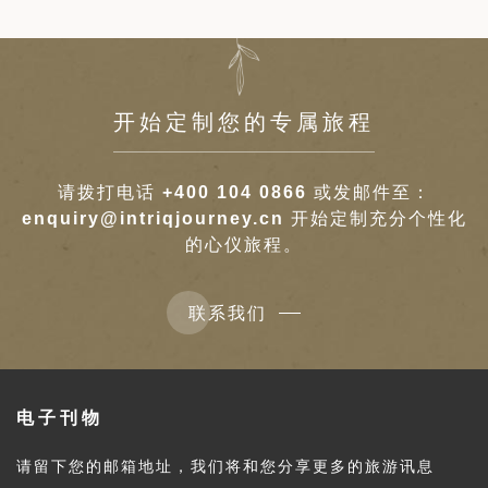
开始定制您的专属旅程
请拨打电话
+400 104 0866
或发邮件至：
enquiry@intriqjourney.cn
开始定制充分个性化
的心仪旅程。
联系我们
电子刊物
请留下您的邮箱地址，我们将和您分享更多的旅游讯息