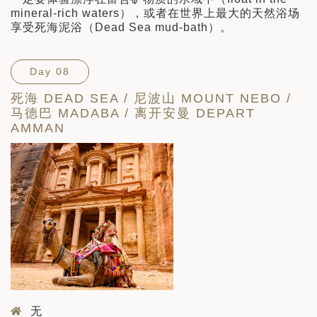
mineral-rich waters），或者在世界上最大的天然浴场
享受死海泥浴（Dead Sea mud-bath）。
Day 08
死海 DEAD SEA / 尼波山 MOUNT NEBO /
马德巴 MADABA / 离开安曼 DEPART
AMMAN
无