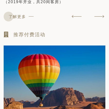
（2019年开业，共20间客房）
了解更多
推荐付费活动