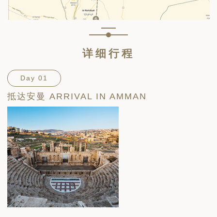
详细行程
Day 01
抵达安曼 ARRIVAL IN AMMAN