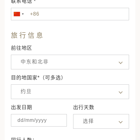
联系电话 *
旅行信息
前往地区
中东和北非
目的地国家*（可多选）
约旦
出发日期
出行天数
选择