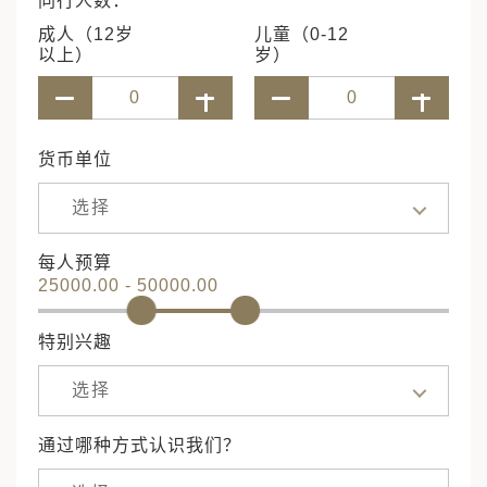
同行人数：
成人（12岁
儿童（0-12
以上）
岁）
货币单位
选择
每人预算
25000.00 - 50000.00
特别兴趣
选择
通过哪种方式认识我们？