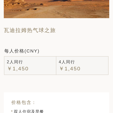
瓦迪拉姆热气球之旅
每人价格(CNY)
2人同行
4人同行
￥1,450
￥1,450
价格包含：
双人住宿及早餐