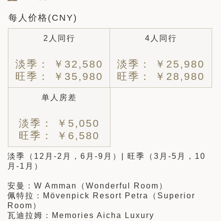
每人价格(CNY)
2人同行
4人同行
淡季： ￥32,580
淡季： ￥25,980
旺季： ￥35,980
旺季： ￥28,980
单人房差
淡季： ￥5,050
旺季： ￥6,580
淡季（12月-2月，6月-9月）| 旺季（3月-5月，10
月-1月）
安曼：W Amman（Wonderful Room）
佩特拉：Mövenpick Resort Petra（Superior
Room）
瓦迪拉姆：Memories Aicha Luxury