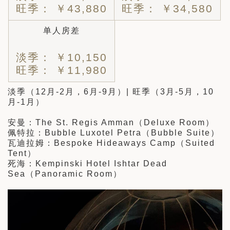
旺季： ￥43,880
旺季： ￥34,580
单人房差
淡季： ￥10,150
旺季： ￥11,980
淡季（12月-2月，6月-9月）| 旺季（3月-5月，10
月-1月）
安曼：The St. Regis Amman（Deluxe Room）
佩特拉：Bubble Luxotel Petra（Bubble Suite）
瓦迪拉姆：Bespoke Hideaways Camp（Suited
Tent）
死海：Kempinski Hotel Ishtar Dead
Sea（Panoramic Room）