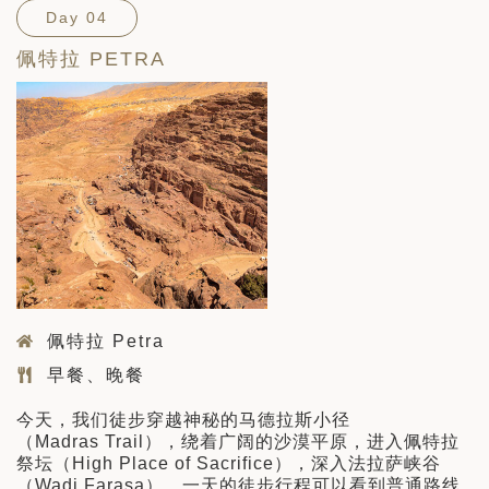
Day 04
佩特拉 PETRA
佩特拉 Petra
早餐、晚餐
今天，我们徒步穿越神秘的马德拉斯小径
（Madras Trail），绕着广阔的沙漠平原，进入佩特拉
祭坛（High Place of Sacrifice），深入法拉萨峡谷
（Wadi Farasa）。一天的徒步行程可以看到普通路线