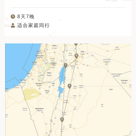
8天7晚
适合家庭同行