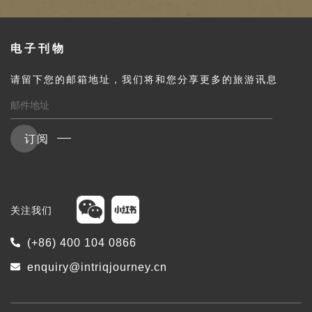
电子刊物
请留下您的邮箱地址，我们将和您分享更多的旅游讯息
订阅
关注我们
(+86) 400 104 0866
enquiry@intriqjourney.cn