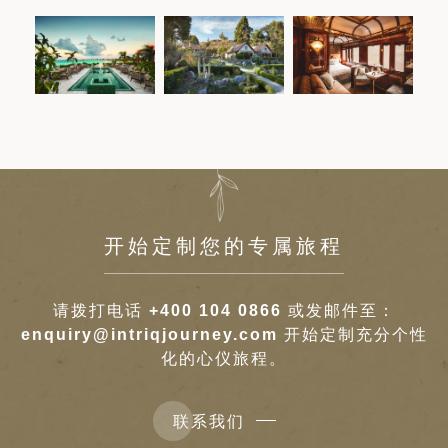
开始定制您的专属旅程
请拨打电话
+400 104 0866
或发邮件至：
enquiry@intriqjourney.com
开始定制充分个性
化的心仪旅程。
联系我们