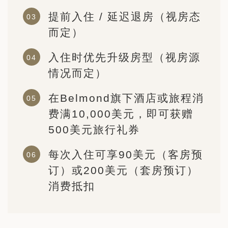
提前入住 / 延迟退房（视房态
而定）
入住时优先升级房型（视房源
情况而定）
在Belmond旗下酒店或旅程消
费满10,000美元，即可获赠
500美元旅行礼券
每次入住可享90美元（客房预
订）或200美元（套房预订）
消费抵扣