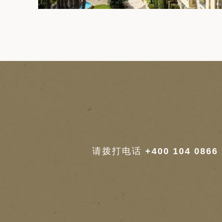
请拨打电话
+400 104 0866