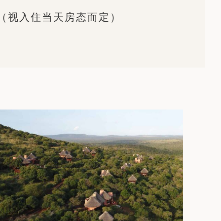
（视入住当天房态而定）