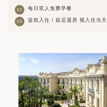
每日双人免费早餐
提前入住 / 延迟退房 视入住当