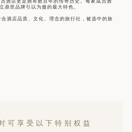
成员酒店更是拥有数百年的传奇历史。每家成员酒
立鼎世品牌引以为傲的最大特色。
选符合酒店品质、文化、理念的旅行社，被选中的旅
店时可享受以下特别权益