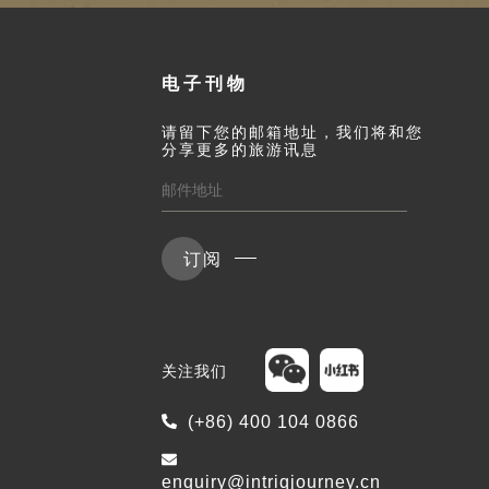
电子刊物
请留下您的邮箱地址，我们将和您
分享更多的旅游讯息
订阅
关注我们
(+86) 400 104 0866
enquiry@intriqjourney.cn