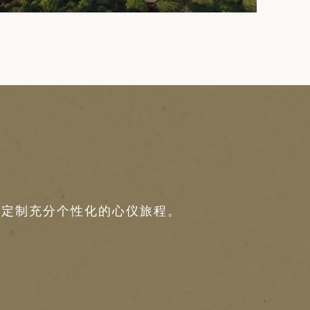
定制充分个性化的心仪旅程。