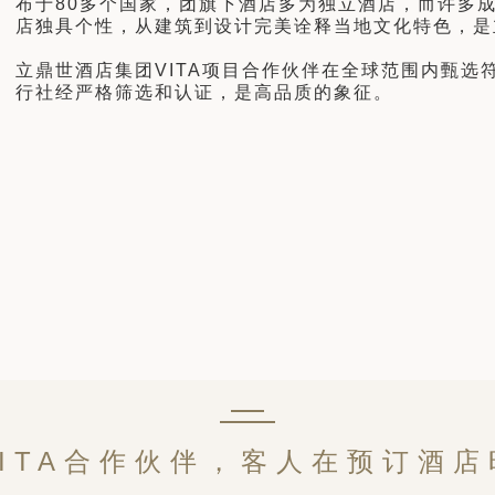
布于80多个国家，团旗下酒店多为独立酒店，而许多
店独具个性，从建筑到设计完美诠释当地文化特色，是
立鼎世酒店集团VITA项目合作伙伴在全球范围内甄
行社经严格筛选和认证，是高品质的象征。
ITA合作伙伴，客人在预订酒