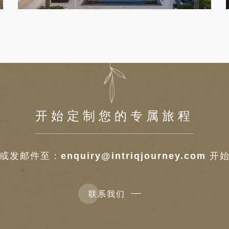
开始定制您的专属旅程
或发邮件至：
enquiry@intriqjourney.com
开始
联系我们