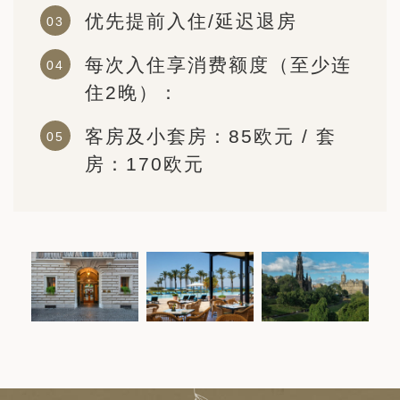
优先提前入住/延迟退房
每次入住享消费额度（至少连
住2晚）：
客房及小套房：85欧元 / 套
房：170欧元