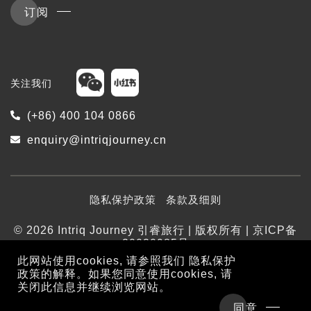
订阅
关注我们
(+86) 400 104 0866
enquiry@intriqjourney.cn
隐私保护政策
条款及细则
© 2026 Intriq Journey 引睿旅行 | 版权所有 | 京ICP备
20020985号
此网站使用cookies, 请参照我们
隐私保护
政策
的解释。如果您同意使用cookies, 请
关闭此信息并继续浏览网站。
同意