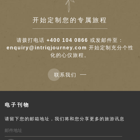
开始定制您的专属旅程
请拨打电话
+400 104 0866
或发邮件至：
enquiry@intriqjourney.com
开始定制充分个性
化的心仪旅程。
联系我们
电子刊物
请留下您的邮箱地址，我们将和您分享更多的旅游讯息