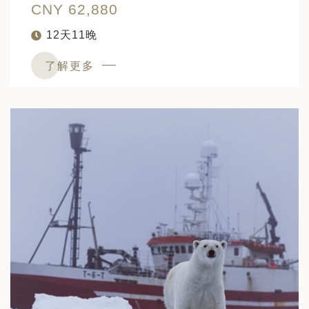
CNY 62,880
12天11晚
了解更多