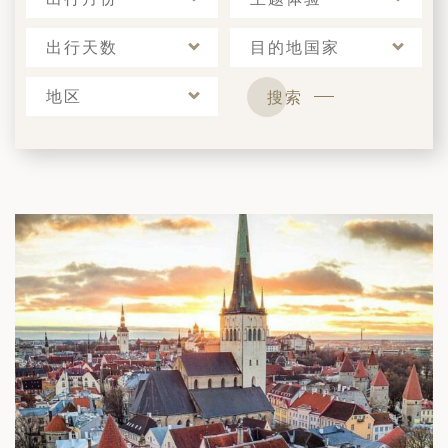
出行天数
目的地国家
地区
搜索