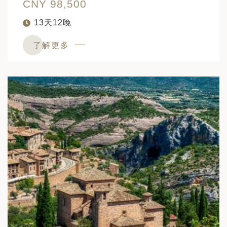
CNY 98,500
13天12晚
了解更多