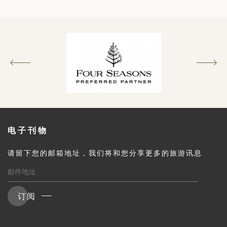
电子刊物
请留下您的邮箱地址，我们将和您分享更多的旅游讯息
订阅