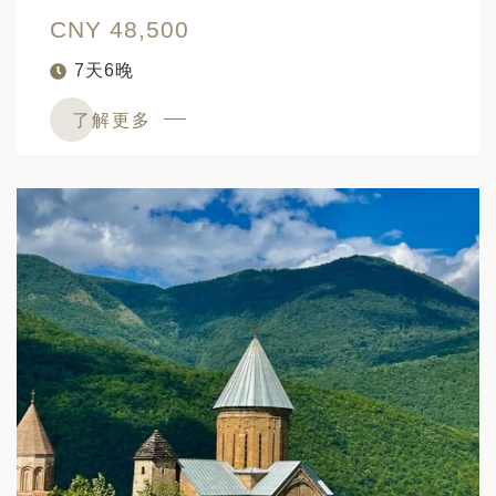
CNY 48,500
7天6晚
了解更多