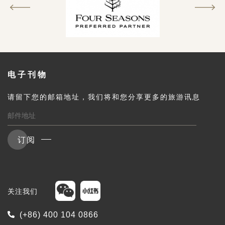
电子刊物
请留下您的邮箱地址，我们将和您分享更多的旅游讯息
订阅
关注我们
(+86) 400 104 0866