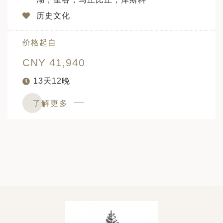
历史文化
价格起自
CNY 41,940
13天12晚
了解更多