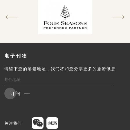
电子刊物
请留下您的邮箱地址，我们将和您分享更多的旅游讯息
订阅
关注我们