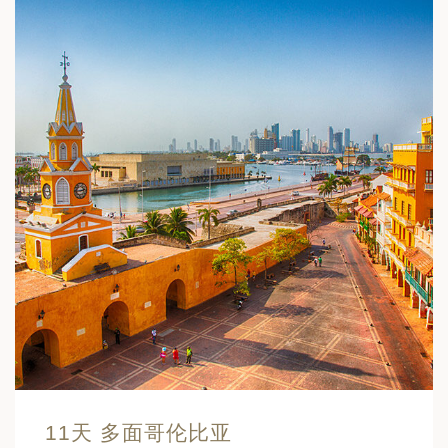
11天 多面哥伦比亚