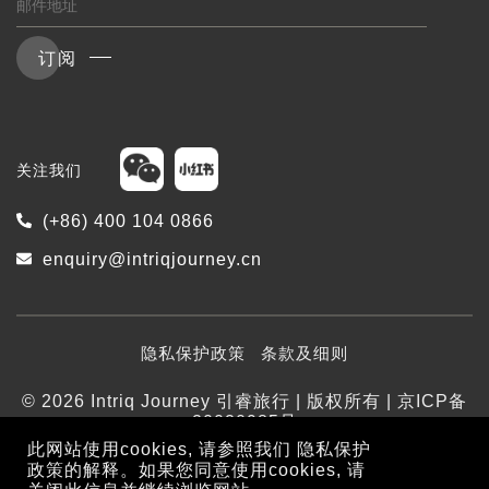
订阅
关注我们
(+86) 400 104 0866
enquiry@intriqjourney.cn
隐私保护政策
条款及细则
© 2026 Intriq Journey 引睿旅行 | 版权所有 | 京ICP备
20020985号
此网站使用cookies, 请参照我们
隐私保护
政策
的解释。如果您同意使用cookies, 请