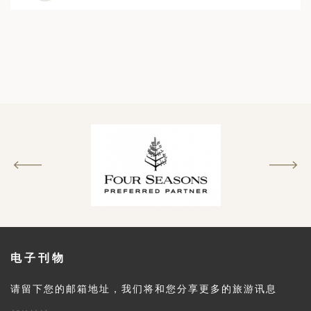
电子刊物
请留下您的邮箱地址，我们将和您分享更多的旅游讯息