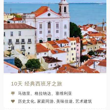
10天 经典西班牙之旅
马德里、格拉纳达、塞维利亚
历史文化, 家庭同游, 美味佳途, 艺术建筑