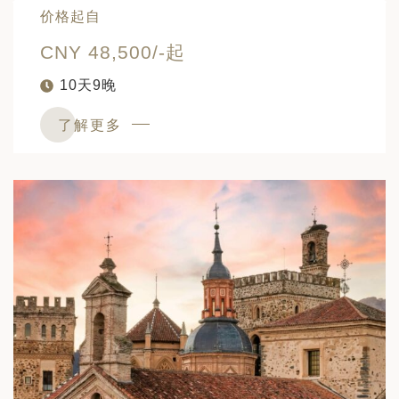
价格起自
CNY 48,500/-起
10天9晚
了解更多