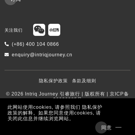
关注我们
(+86) 400 104 0866
enquiry@intriqjourney.cn
隐私保护政策
条款及细则
© 2026 Intriq Journey 引睿旅行 | 版权所有 | 京ICP备
20020985号
此网站使用cookies, 请参照我们
隐私保护
政策
的解释。如果您同意使用cookies, 请
关闭此信息并继续浏览网站。
同意