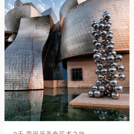
9天 西班牙美食艺术之旅