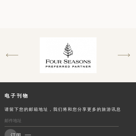
电子刊物
请留下您的邮箱地址，我们将和您分享更多的旅游讯息
订阅