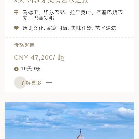
马德里、毕尔巴鄂、拉里奥哈、圣塞巴斯蒂
安、巴塞罗那
历史文化, 家庭同游, 美味佳途, 艺术建筑
价格起自
CNY 47,200/-起
10天9晚
了解更多