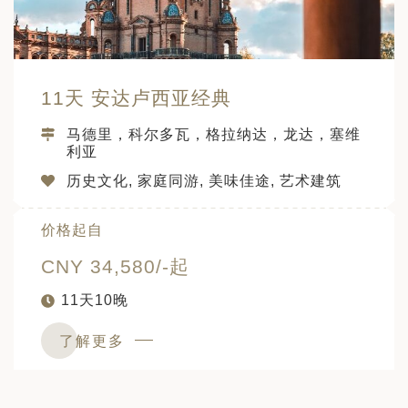
11天 安达卢西亚经典
马德里，科尔多瓦，格拉纳达，龙达，塞维
利亚
历史文化, 家庭同游, 美味佳途, 艺术建筑
价格起自
CNY 34,580/-起
11天10晚
了解更多