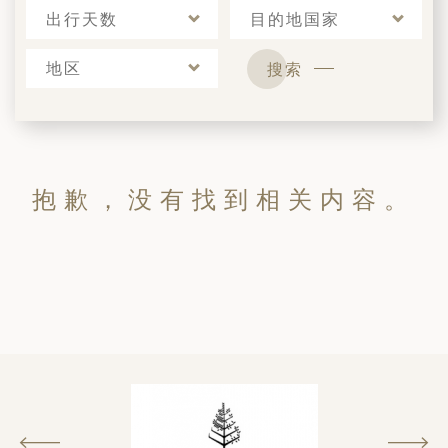
出行天数
目的地国家
地区
搜索
抱歉，没有找到相关内容。