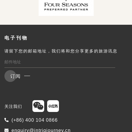
电子刊物
请留下您的邮箱地址，我们将和您分享更多的旅游讯息
订阅
关注我们
(+86) 400 104 0866
enquiry@intriqjourney.cn