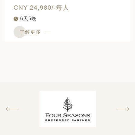
CNY 24,980/-每人
6天5晚
了解更多