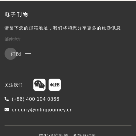
电子刊物
请留下您的邮箱地址，我们将和您分享更多的旅游讯息
订阅
关注我们
(+86) 400 104 0866
enquiry@intriqjourney.cn
隐私保护政策
条款及细则